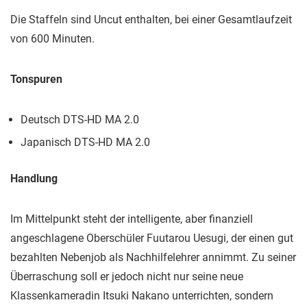
Die Staffeln sind Uncut enthalten, bei einer Gesamtlaufzeit
von 600 Minuten.
Tonspuren
Deutsch DTS-HD MA 2.0
Japanisch DTS-HD MA 2.0
Handlung
Im Mittelpunkt steht der intelligente, aber finanziell
angeschlagene Oberschüler Fuutarou Uesugi, der einen gut
bezahlten Nebenjob als Nachhilfelehrer annimmt. Zu seiner
Überraschung soll er jedoch nicht nur seine neue
Klassenkameradin Itsuki Nakano unterrichten, sondern