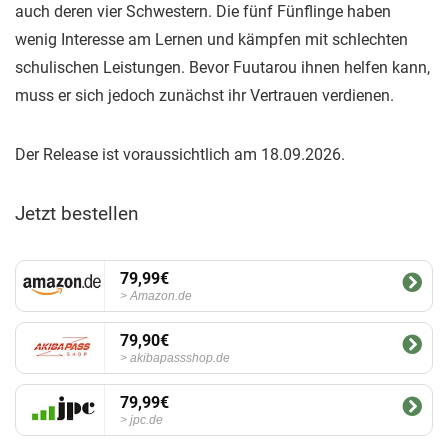
auch deren vier Schwestern. Die fünf Fünflinge haben
wenig Interesse am Lernen und kämpfen mit schlechten
schulischen Leistungen. Bevor Fuutarou ihnen helfen kann,
muss er sich jedoch zunächst ihr Vertrauen verdienen.
Der Release ist voraussichtlich am 18.09.2026.
Jetzt bestellen
79,99€
Amazon.de
79,90€
akibapassshop.de
79,99€
jpc.de