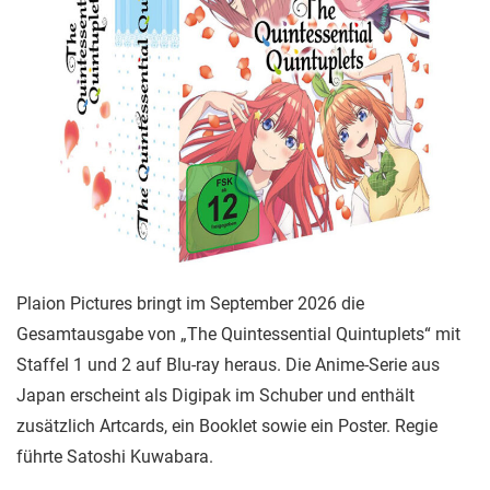
Plaion Pictures bringt im September 2026 die
Gesamtausgabe von „The Quintessential Quintuplets“ mit
Staffel 1 und 2 auf Blu-ray heraus. Die Anime-Serie aus
Japan erscheint als Digipak im Schuber und enthält
zusätzlich Artcards, ein Booklet sowie ein Poster. Regie
führte Satoshi Kuwabara.