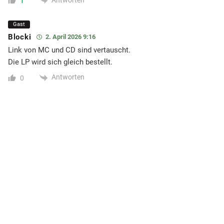
Antworten
1
Gast
Blocki
2. April 2026 9:16
Link von MC und CD sind vertauscht.
Die LP wird sich gleich bestellt.
Antworten
0