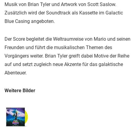
Musik von Brian Tyler und Artwork von Scott Saslow.
Zusätzlich wird der Soundtrack als Kassette im Galactic
Blue Casing angeboten.
Der Score begleitet die Weltraumreise von Mario und seinen
Freunden und führt die musikalischen Themen des
Vorgängers weiter. Brian Tyler greift dabei Motive der Reihe
auf und setzt zugleich neue Akzente für das galaktische
Abenteuer.
Weitere Bilder