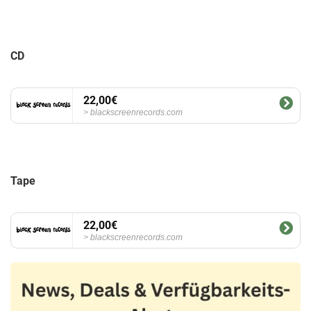
CD
22,00€
blackscreenrecords.com
Tape
22,00€
blackscreenrecords.com