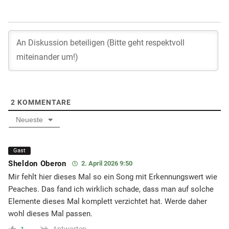
2
KOMMENTARE
Neueste
Gast
Sheldon Oberon
2. April 2026 9:50
Mir fehlt hier dieses Mal so ein Song mit Erkennungswert wie
Peaches. Das fand ich wirklich schade, dass man auf solche
Elemente dieses Mal komplett verzichtet hat. Werde daher
wohl dieses Mal passen.