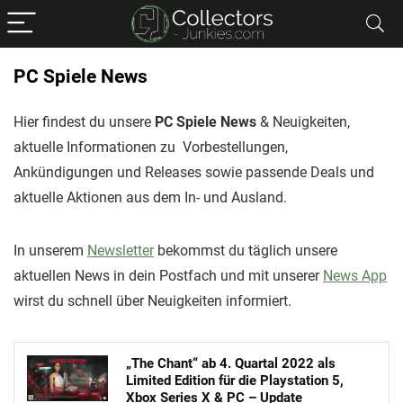
PC Spiele News
Hier findest du unsere
PC Spiele News
& Neuigkeiten,
aktuelle Informationen zu Vorbestellungen,
Ankündigungen und Releases sowie passende Deals und
aktuelle Aktionen aus dem In- und Ausland.
In unserem
Newsletter
bekommst du täglich unsere
aktuellen News in dein Postfach und mit unserer
News App
wirst du schnell über Neuigkeiten informiert.
„The Chant“ ab 4. Quartal 2022 als
Limited Edition für die Playstation 5,
Xbox Series X & PC – Update