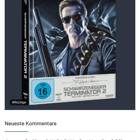
#Anzeige
Neueste Kommentare