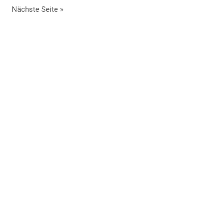
Nächste Seite »