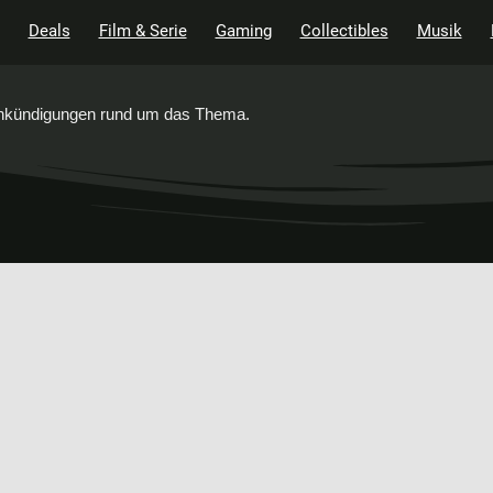
Deals
Film & Serie
Gaming
Collectibles
Musik
 Ankündigungen rund um das Thema.