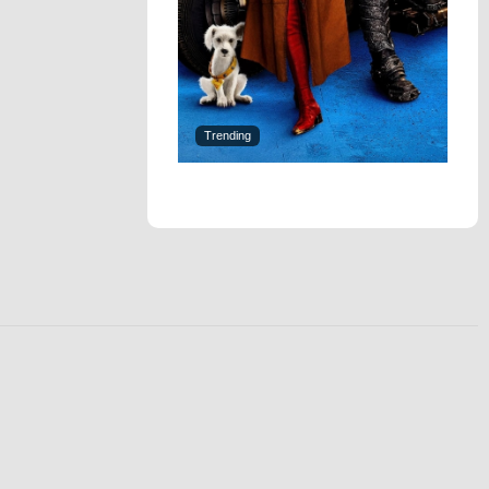
Trending