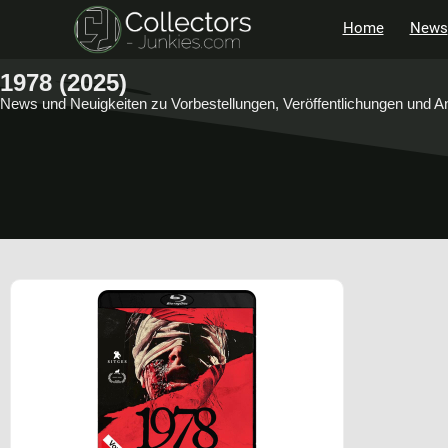
Home
News
1978 (2025)
News und Neuigkeiten zu Vorbestellungen, Veröffentlichungen und