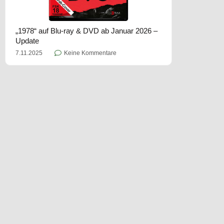
„1978“ auf Blu-ray & DVD ab Januar 2026 –
Update
7.11.2025
Keine Kommentare