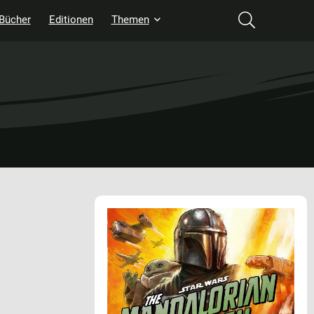
Bücher
Editionen
Themen