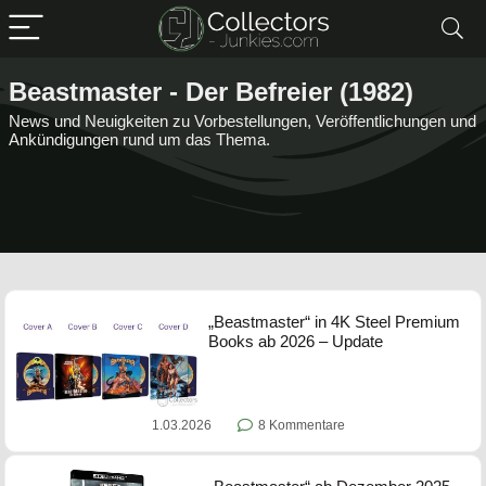
Beastmaster - Der Befreier (1982)
News und Neuigkeiten zu Vorbestellungen, Veröffentlichungen und
Ankündigungen rund um das Thema.
„Beastmaster“ in 4K Steel Premium
Books ab 2026 – Update
1.03.2026
8 Kommentare