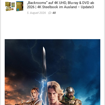
„Backrooms“ auf 4K UHD, Blu-ray & DVD ab
2026 | 4K Steelbook im Ausland – Update3
5. August 2026
48