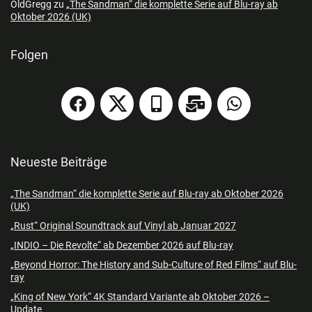
OldGregg
zu
„The Sandman“ die komplette Serie auf Blu-ray ab
Oktober 2026 (UK)
Folgen
Neueste Beiträge
„The Sandman“ die komplette Serie auf Blu-ray ab Oktober 2026
(UK)
„Rust“ Original Soundtrack auf Vinyl ab Januar 2027
„INDIO – Die Revolte“ ab Dezember 2026 auf Blu-ray
„Beyond Horror: The History and Sub-Culture of Red Films“ auf Blu-
ray
„King of New York“ 4K Standard Variante ab Oktober 2026 –
Update