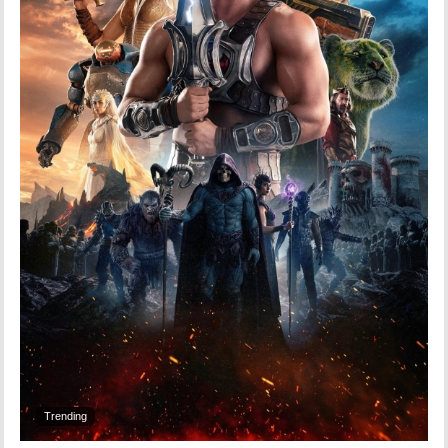
Trending