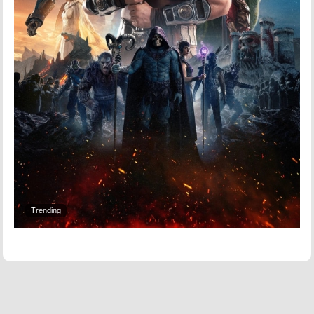
Trending