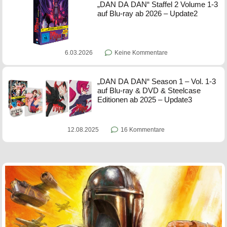
„DAN DA DAN“ Staffel 2 Volume 1-3
auf Blu-ray ab 2026 – Update2
6.03.2026
Keine Kommentare
„DAN DA DAN“ Season 1 – Vol. 1-3
auf Blu-ray & DVD & Steelcase
Editionen ab 2025 – Update3
12.08.2025
16 Kommentare