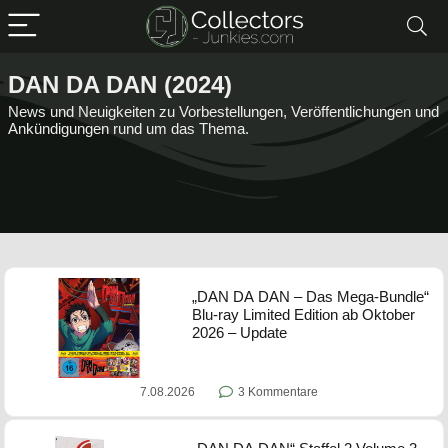
DAN DA DAN (2024)
News und Neuigkeiten zu Vorbestellungen, Veröffentlichungen und
Ankündigungen rund um das Thema.
„DAN DA DAN – Das Mega-Bundle“
Blu-ray Limited Edition ab Oktober
2026 – Update
7.08.2026
3 Kommentare