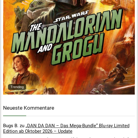
Trending
Neueste Kommentare
Bugs B.
zu
„DAN DA DAN – Das Mega-Bundle“ Blu-ray Limited
Edition ab Oktober 2026 – Update