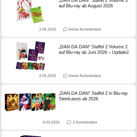
„DAN DA DAN“ Staffel 2 Volume 3
auf Blu-ray ab August 2026
2.06.2026
Keine Kommentare
„DAN DA DAN“ Staffel 2 Volume 2
auf Blu-ray ab Juni 2026 – Update2
4.05.2026
Keine Kommentare
„DAN DA DAN“ Staffel 2 in Blu-ray
Steelcases ab 2026
8.03.2026
2 Kommentare