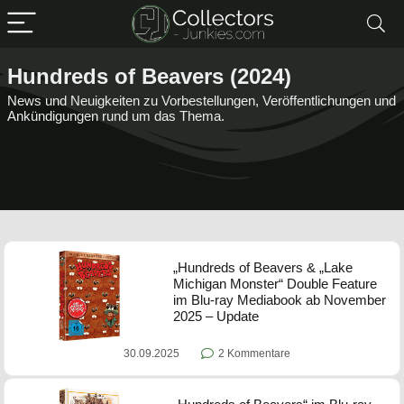
Hundreds of Beavers (2024)
News und Neuigkeiten zu Vorbestellungen, Veröffentlichungen und
Ankündigungen rund um das Thema.
„Hundreds of Beavers & „Lake
Michigan Monster“ Double Feature
im Blu-ray Mediabook ab November
2025 – Update
30.09.2025
2 Kommentare