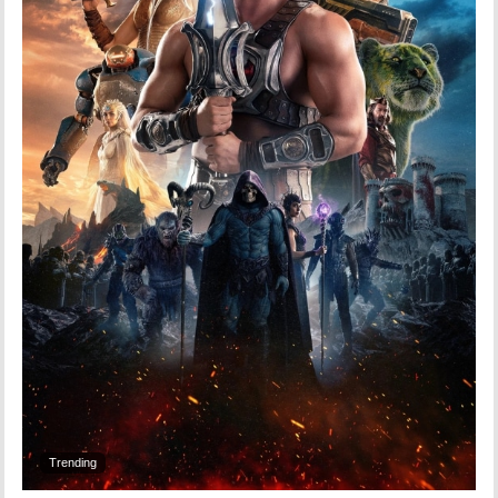
Trending