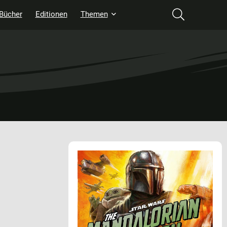
Bücher
Editionen
Themen