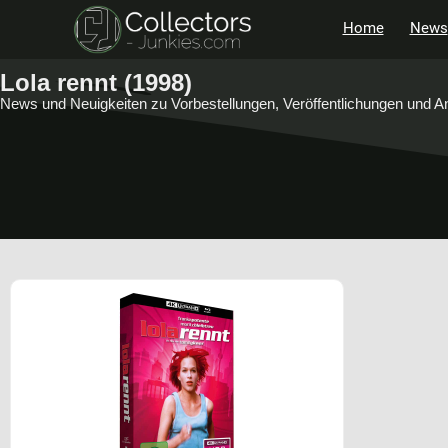
Home
News
Lola rennt (1998)
News und Neuigkeiten zu Vorbestellungen, Veröffentlichungen und