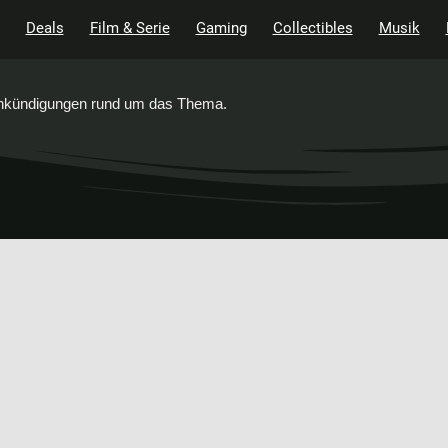
Deals
Film & Serie
Gaming
Collectibles
Musik
 Ankündigungen rund um das Thema.