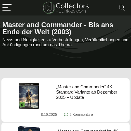
Master and Commander - Bis ans
Ende der Welt (2003)
News und Neuigkeiten zu Vorbestellungen, Veröffentlichungen und
Ankündigungen rund um das Thema.
„Master and Commander“ 4K
Standard Variante ab Dezember
2025 – Update
8.10.2025
2 Kommentare