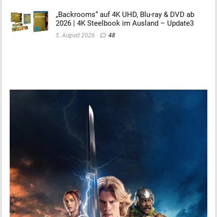
„Backrooms“ auf 4K UHD, Blu-ray & DVD ab
2026 | 4K Steelbook im Ausland – Update3
5. August 2026
48