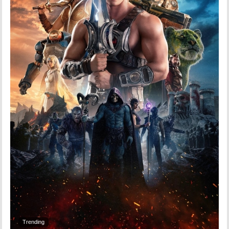
Trending