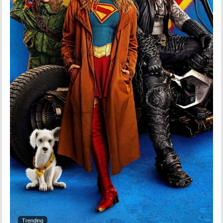
Trending