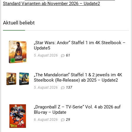
Standard Varianten ab November 2026 – Update2
Aktuell beliebt
„Star Wars: Andor“ Staffel 1 im 4K Steelbook –
Update5
5. August 2026
61
„The Mandalorian“ Staffel 1 & 2 jeweils im 4K
Steelbook (Re-Release) ab 2025 – Update2
5. August 2026
137
„Dragonball Z – TV-Serie“ Vol. 4 ab 2026 auf
Blu-ray – Update
6. August 2026
29