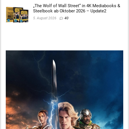
„The Wolf of Wall Street“ in 4K Mediabooks &
Steelbook ab Oktober 2026 – Update2
5. August 2026
40