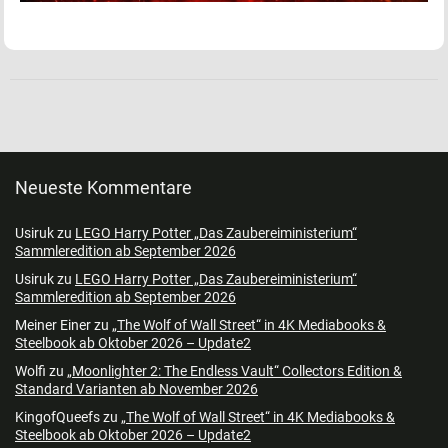
Neueste Kommentare
Usiruk
zu
LEGO Harry Potter „Das Zaubereiministerium“
Sammleredition ab September 2026
Usiruk
zu
LEGO Harry Potter „Das Zaubereiministerium“
Sammleredition ab September 2026
Meiner Einer
zu
„The Wolf of Wall Street“ in 4K Mediabooks &
Steelbook ab Oktober 2026 – Update2
Wolfi
zu
„Moonlighter 2: The Endless Vault“ Collectors Edition &
Standard Varianten ab November 2026
KingofQueefs
zu
„The Wolf of Wall Street“ in 4K Mediabooks &
Steelbook ab Oktober 2026 – Update2