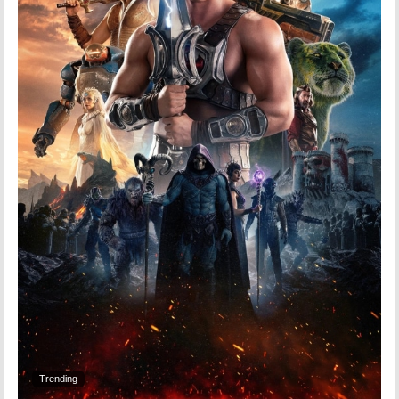
Trending