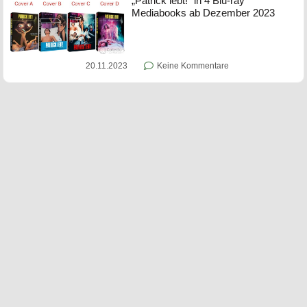
„Patrick lebt!“ in 4 Blu-ray
Mediabooks ab Dezember 2023
20.11.2023
Keine Kommentare