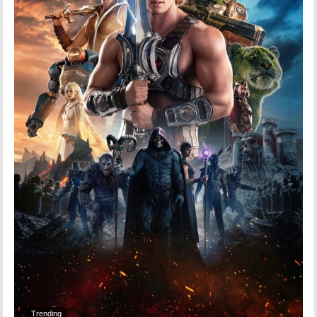
Trending