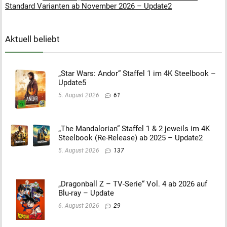
Standard Varianten ab November 2026 – Update2
Aktuell beliebt
„Star Wars: Andor“ Staffel 1 im 4K Steelbook –
Update5
5. August 2026
61
„The Mandalorian“ Staffel 1 & 2 jeweils im 4K
Steelbook (Re-Release) ab 2025 – Update2
5. August 2026
137
„Dragonball Z – TV-Serie“ Vol. 4 ab 2026 auf
Blu-ray – Update
6. August 2026
29