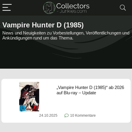
Vampire Hunter D (1985)
News und Neuigkeiten zu Vorbestellungen, Veröffentlichungen und
Ankündigungen rund um das Thema.
„Vampire Hunter D (1985)“ ab 2026
auf Blu-ray – Update
24.10.2025
10 Kommentare