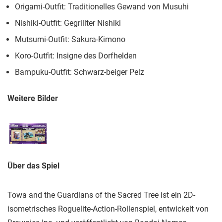
Origami-Outfit: Traditionelles Gewand von Musuhi
Nishiki-Outfit: Gegrillter Nishiki
Mutsumi-Outfit: Sakura-Kimono
Koro-Outfit: Insigne des Dorfhelden
Bampuku-Outfit: Schwarz-beiger Pelz
Weitere Bilder
Über das Spiel
Towa and the Guardians of the Sacred Tree ist ein 2D-
isometrisches Roguelite-Action-Rollenspiel, entwickelt von