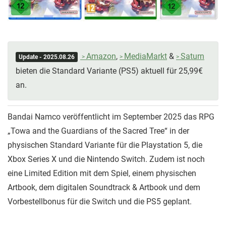
Amazon
,
MediaMarkt
&
Saturn
Update - 2025.08.26
bieten die Standard Variante (PS5) aktuell für 25,99€
an.
Bandai Namco veröffentlicht im September 2025 das RPG
„Towa and the Guardians of the Sacred Tree“ in der
physischen Standard Variante für die Playstation 5, die
Xbox Series X und die Nintendo Switch. Zudem ist noch
eine Limited Edition mit dem Spiel, einem physischen
Artbook, dem digitalen Soundtrack & Artbook und dem
Vorbestellbonus für die Switch und die PS5 geplant.