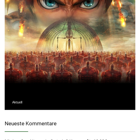
Aktuell
Neueste Kommentare