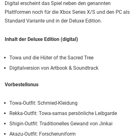
Digital erscheint das Spiel neben den genannten
Plattformen noch für die Xbox Series X/S und den PC als
Standard Variante und in der Deluxe Edition.
Inhalt der Deluxe Edition (digital)
Towa und die Hüter of the Sacred Tree
Digitalversion von Artbook & Soundtrack
Vorbestellonus
Towa-Outfit: Schmied-Kleidung
Rekka-Outfit: Towa-samas persönliche Leibgarde
Shigin-Outfit: Traditionelles Gewand von Jinkai
Akazu-Outfit: Forscheruniform