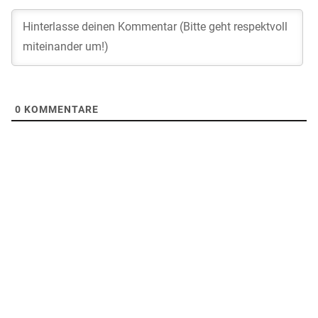
0
KOMMENTARE