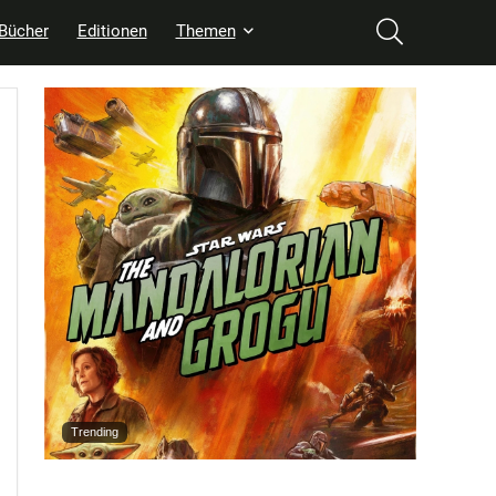
Bücher
Editionen
Themen
Trending