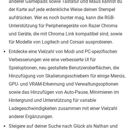
anderer Gamepads sowie Tastatur und Maus kannst du
der Karte auf jede erdenkliche Weise deinen Stempel
aufdrücken. Wer es noch bunter mag, kann die RGB-
Unterstützung für Peripheriegeräte von Razer Chroma
und Geräte, die mit Chroma Link kompatibel sind, sowie
für Modelle von Logitech und Corsair ausprobieren.
Entdecke eine Vielzahl von Modi und PC-spezifischen
Verbesserungen wie eine verbesserte UI für
Spieloptionen, neu gestaltete Benutzeroberflächen, die
Hinzufügung von Skalierungsschiebern für einige Menüs,
GPU- und VRAM-Erkennung und Verwaltungsoptionen
sowie das Hinzufügen von Auto-Pause, Minimieren im
Hintergrund und Unterstützung für variable
Ladegeschwindigkeiten zusammen mit einer Vielzahl
anderer Ergänzungen.
Steigere auf deiner Suche nach Glück als Nathan und