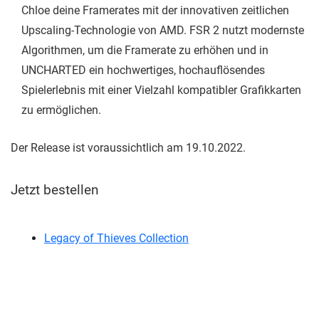
Chloe deine Framerates mit der innovativen zeitlichen
Upscaling-Technologie von AMD. FSR 2 nutzt modernste
Algorithmen, um die Framerate zu erhöhen und in
UNCHARTED ein hochwertiges, hochauflösendes
Spielerlebnis mit einer Vielzahl kompatibler Grafikkarten
zu ermöglichen.
Der Release ist voraussichtlich am 19.10.2022.
Jetzt bestellen
Legacy of Thieves Collection