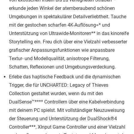
erkunde jeden Winkel der atemberaubend schönen
Umgebungen in spektakulärer Detailverliebtheit. Tauche
mit der gestochen scharfen 4K-Auflösung=* und
Unterstützung von Ultrawide-Monitoren** in das kinoreife
Storytelling ein. Freu dich über eine Vielzahl verbesserter
grafischer Anpassungsfunktionen wie anpassbare
Textur- und Modellqualität, anisotrope Filterung,
Schatten, Reflexionen und Umgebungsverdeckung.
Erlebe das haptische Feedback und die dynamischen
Trigger, die für UNCHARTED: Legacy of Thieves
Collection gestaltet wurden, wenn du mit den
DualSense™**** Controllern über eine Kabelverbindung
mit deinem PC spielst. Mit vollständiger Neuzuweisung
der Steuerung und Unterstützung der DualShock®4
Controller***, XInput Game Controller und einer Vielzahl