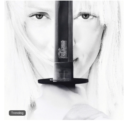
Trending