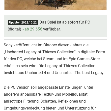
Das Spiel ist ab sofort für PC
Update - 2022.10.22
(digital)
ab 29.65€
verfügbar.
Sony veröffentlicht im Oktober diesen Jahres die
„Uncharted Legacy of Thieves Collection“ in digitaler Form
für den PC, welche bei Steam und im Epic Games Store
erhältlich sein wird. Die Legacy of Thieves Collection
besteht aus Uncharted 4 und Uncharted: The Lost Legacy.
Die PC Version soll angepasste Einstellungen, unter
anderem anpassbare Textur- und Modellqualität,
anisotrope Filterung, Schatten, Reflexionen und
Umgebungsverdeckung bieten und Unterstützung für