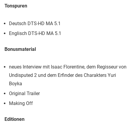
Tonspuren
Deutsch DTS-HD MA 5.1
Englisch DTS-HD MA 5.1
Bonusmaterial
neues Interview mit Isaac Florentine, dem Regisseur von
Undisputed 2 und dem Erfinder des Charakters Yuri
Boyka
Original Trailer
Making Off
Editionen