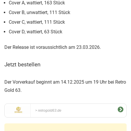
Cover A, wattiert, 163 Stück
Cover B, unwattiert, 111 Stück
Cover C, wattiert, 111 Stück
Cover D, wattiert, 63 Stück
Der Release ist voraussichtlich am 23.03.2026.
Jetzt bestellen
Der Vorverkauf beginnt am 14.12.2025 um 19 Uhr bei Retro
Gold 63.
retrogold63.de