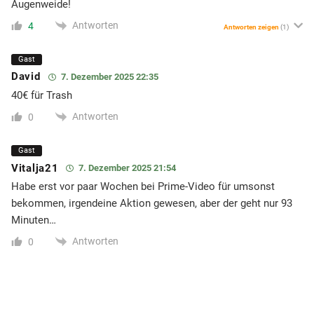
Augenweide!
Antworten
4
Antworten zeigen
(1)
Gast
David
7. Dezember 2025 22:35
40€ für Trash
Antworten
0
Gast
Vitalja21
7. Dezember 2025 21:54
Habe erst vor paar Wochen bei Prime-Video für umsonst
bekommen, irgendeine Aktion gewesen, aber der geht nur 93
Minuten…
Antworten
0