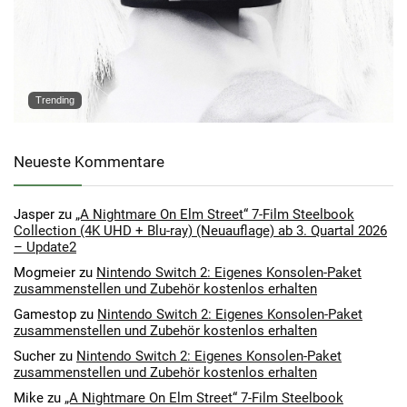
Trending
Neueste Kommentare
Jasper
zu
„A Nightmare On Elm Street“ 7-Film Steelbook
Collection (4K UHD + Blu-ray) (Neuauflage) ab 3. Quartal 2026
– Update2
Mogmeier
zu
Nintendo Switch 2: Eigenes Konsolen-Paket
zusammenstellen und Zubehör kostenlos erhalten
Gamestop
zu
Nintendo Switch 2: Eigenes Konsolen-Paket
zusammenstellen und Zubehör kostenlos erhalten
Sucher
zu
Nintendo Switch 2: Eigenes Konsolen-Paket
zusammenstellen und Zubehör kostenlos erhalten
Mike
zu
„A Nightmare On Elm Street“ 7-Film Steelbook