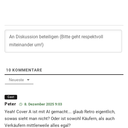
10
KOMMENTARE
Neueste
Gast
Peter
8. Dezember 2025 9:03
Yeah! Cover A ist mit AI gemacht…. glaub Retro eigentlich,
sowas sieht man nicht? Oder ist sowohl Käufern, als auch
Verkäufern mittlerweile alles egal?