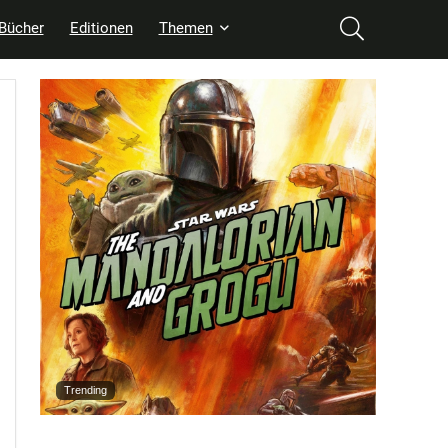
Bücher
Editionen
Themen
Trending