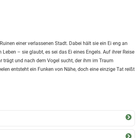
Ruinen einer verlassenen Stadt. Dabei hält sie ein Ei eng an
Leben – sie glaubt, es sei das Ei eines Engels. Auf ihrer Reise
r trägt und nach dem Vogel sucht, der ihm im Traum
elen entsteht ein Funken von Nähe, doch eine einzige Tat reißt