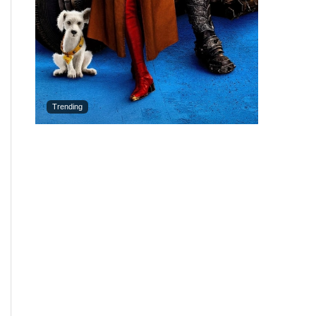
Trending