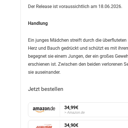
Der Release ist voraussichtlich am 18.06.2026.
Handlung
Ein junges Mädchen streift durch die überfluteten 
Herz und Bauch gedrückt und schützt es mit ihrem 
begegnet sie einem Jungen, der ein großes Geweh
erschienen ist. Zwischen den beiden verlorenen Se
sie auseinander.
Jetzt bestellen
34,99€
Amazon.de
34,90€