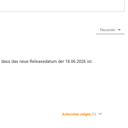
Neueste
, dass das neue Releasedatum der 18.06.2026 ist.
Antworten zeigen
(1)