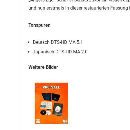
und nun erstmals in dieser restaurierten Fassung
Tonspuren
Deutsch DTS-HD MA 5.1
Japanisch DTS-HD MA 2.0
Weitere Bilder