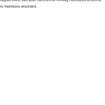
 im Heimkino erscheint.