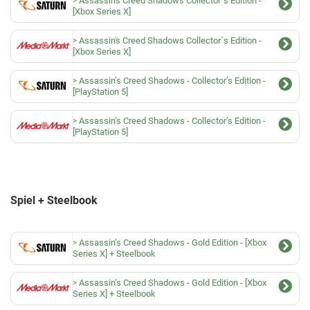
Assassin's Creed Shadows Collector´s Edition -
[Xbox Series X]
Assassin's Creed Shadows Collector´s Edition -
[Xbox Series X]
Assassin’s Creed Shadows - Collector’s Edition -
[PlayStation 5]
Assassin’s Creed Shadows - Collector’s Edition -
[PlayStation 5]
Spiel + Steelbook
Assassin’s Creed Shadows - Gold Edition - [Xbox
Series X] + Steelbook
Assassin’s Creed Shadows - Gold Edition - [Xbox
Series X] + Steelbook