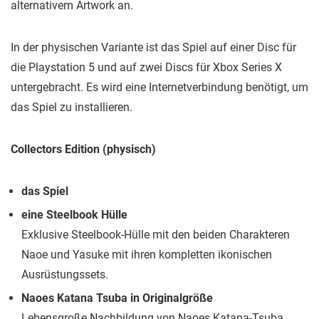
alternativem Artwork an.
In der physischen Variante ist das Spiel auf einer Disc für
die Playstation 5 und auf zwei Discs für Xbox Series X
untergebracht. Es wird eine Internetverbindung benötigt, um
das Spiel zu installieren.
Collectors Edition (physisch)
das Spiel
eine Steelbook Hülle
Exklusive Steelbook-Hülle mit den beiden Charakteren
Naoe und Yasuke mit ihren kompletten ikonischen
Ausrüstungssets.
Naoes Katana Tsuba in Originalgröße
Lebensgroße Nachbildung von Naoes Katana-Tsuba.