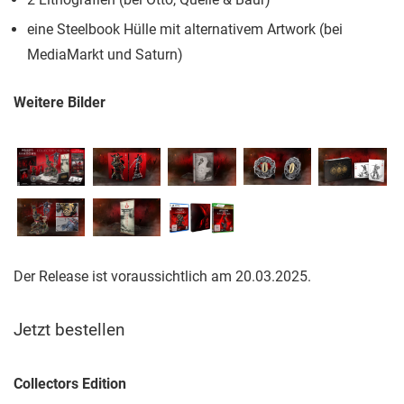
eine Steelbook Hülle mit alternativem Artwork (bei
MediaMarkt und Saturn)
Weitere Bilder
Der Release ist voraussichtlich am 20.03.2025.
Jetzt bestellen
Collectors Edition