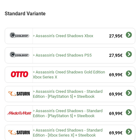
Standard Variante
Assassin’s Creed Shadows Xbox
27,95€
Assassin’s Creed Shadows PS5
27,95€
Assassin's Creed Shadows Gold Edition
69,99€
Xbox Series X
Assassin’s Creed Shadows - Standard
69,99€
Edition - [PlayStation 5] + Steelbook
Assassin’s Creed Shadows - Standard
69,99€
Edition - [PlayStation 5] + Steelbook
Assassin’s Creed Shadows - Standard
69,99€
Edition - [Xbox Series X] + Steelbook