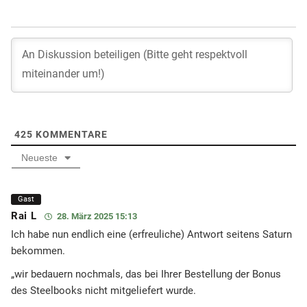
425
KOMMENTARE
Neueste
Gast
Rai L
28. März 2025 15:13
Ich habe nun endlich eine (erfreuliche) Antwort seitens Saturn
bekommen.
„wir bedauern nochmals, das bei Ihrer Bestellung der Bonus
des Steelbooks nicht mitgeliefert wurde.