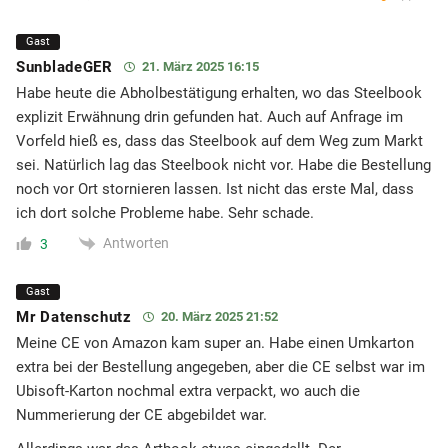
Gast
SunbladeGER
21. März 2025 16:15
Habe heute die Abholbestätigung erhalten, wo das Steelbook
explizit Erwähnung drin gefunden hat. Auch auf Anfrage im
Vorfeld hieß es, dass das Steelbook auf dem Weg zum Markt
sei. Natürlich lag das Steelbook nicht vor. Habe die Bestellung
noch vor Ort stornieren lassen. Ist nicht das erste Mal, dass
ich dort solche Probleme habe. Sehr schade.
Antworten
3
Gast
Mr Datenschutz
20. März 2025 21:52
Meine CE von Amazon kam super an. Habe einen Umkarton
extra bei der Bestellung angegeben, aber die CE selbst war im
Ubisoft-Karton nochmal extra verpackt, wo auch die
Nummerierung der CE abgebildet war.