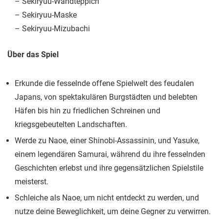
– Sekiryuu-Wandteppich
– Sekiryuu-Maske
– Sekiryuu-Mizubachi
Über das Spiel
Erkunde die fesselnde offene Spielwelt des feudalen
Japans, von spektakulären Burgstädten und belebten
Häfen bis hin zu friedlichen Schreinen und
kriegsgebeutelten Landschaften.
Werde zu Naoe, einer Shinobi-Assassinin, und Yasuke,
einem legendären Samurai, während du ihre fesselnden
Geschichten erlebst und ihre gegensätzlichen Spielstile
meisterst.
Schleiche als Naoe, um nicht entdeckt zu werden, und
nutze deine Beweglichkeit, um deine Gegner zu verwirren.