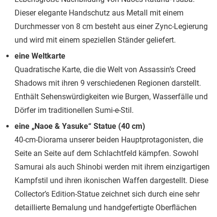
Dieser elegante Handschutz aus Metall mit einem
Durchmesser von 8 cm besteht aus einer Zync-Legierung
und wird mit einem speziellen Ständer geliefert.
eine Weltkarte
Quadratische Karte, die die Welt von Assassin’s Creed
Shadows mit ihren 9 verschiedenen Regionen darstellt.
Enthält Sehenswürdigkeiten wie Burgen, Wasserfälle und
Dörfer im traditionellen Sumi-e-Stil.
eine „Naoe & Yasuke“ Statue (40 cm)
40-cm-Diorama unserer beiden Hauptprotagonisten, die
Seite an Seite auf dem Schlachtfeld kämpfen. Sowohl
Samurai als auch Shinobi werden mit ihrem einzigartigen
Kampfstil und ihren ikonischen Waffen dargestellt. Diese
Collector’s Edition-Statue zeichnet sich durch eine sehr
detaillierte Bemalung und handgefertigte Oberflächen