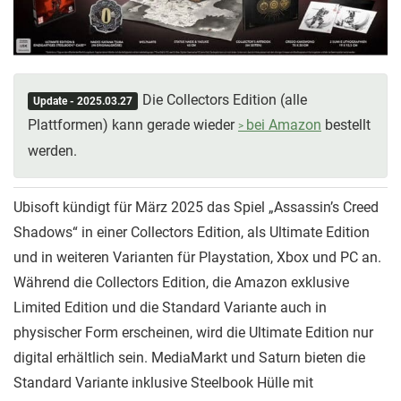
Die Collectors Edition (alle
Update - 2025.03.27
Plattformen) kann gerade wieder
bei Amazon
bestellt
werden.
Ubisoft kündigt für März 2025 das Spiel „Assassin’s Creed
Shadows“ in einer Collectors Edition, als Ultimate Edition
und in weiteren Varianten für Playstation, Xbox und PC an.
Während die Collectors Edition, die Amazon exklusive
Limited Edition und die Standard Variante auch in
physischer Form erscheinen, wird die Ultimate Edition nur
digital erhältlich sein. MediaMarkt und Saturn bieten die
Standard Variante inklusive Steelbook Hülle mit