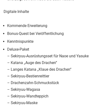
Digitale Inhalte
Kommende Erweiterung
Bonus-Quest bei Veröffentlichung
Kenntnispunkte
Deluxe-Paket
– Sekiryuu-Ausrüstungsset für Naoe und Yasuke
– Katana „Auge des Drachen“
– Langes Katana „Klaue des Drachen“
– Sekiryuu-Bestienreittier
– Drachenzahn-Schmuckstück
– Sekiryuu-Wagasa
– Sekiryuu-Wandteppich
– Sekiryuu-Maske