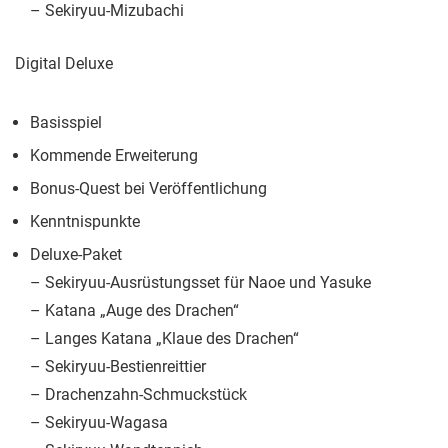
– Sekiryuu-Mizubachi
Digital Deluxe
Basisspiel
Kommende Erweiterung
Bonus-Quest bei Veröffentlichung
Kenntnispunkte
Deluxe-Paket
– Sekiryuu-Ausrüstungsset für Naoe und Yasuke
– Katana „Auge des Drachen“
– Langes Katana „Klaue des Drachen“
– Sekiryuu-Bestienreittier
– Drachenzahn-Schmuckstück
– Sekiryuu-Wagasa