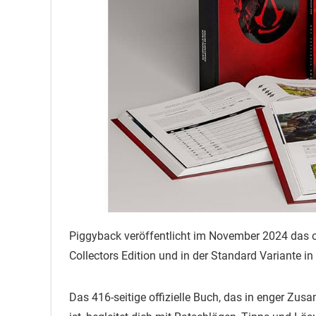
Piggyback veröffentlicht im November 2024 das o
Collectors Edition und in der Standard Variante i
Das 416-seitige offizielle Buch, das in enger Zu