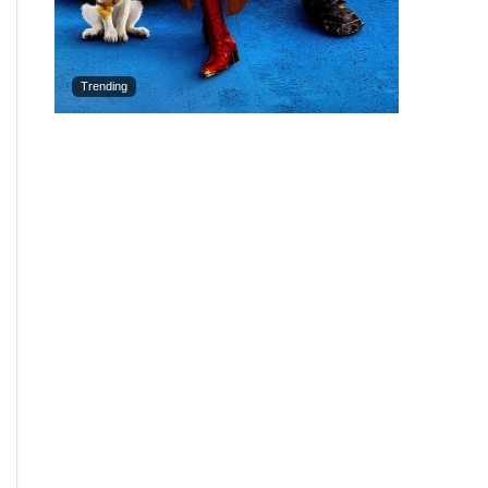
Trending