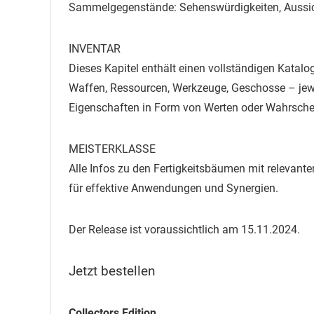
Sammelgegenstände: Sehenswürdigkeiten, Aussich
INVENTAR
Dieses Kapitel enthält einen vollständigen Katal
Waffen, Ressourcen, Werkzeuge, Geschosse – jew
Eigenschaften in Form von Werten oder Wahrschei
MEISTERKLASSE
Alle Infos zu den Fertigkeitsbäumen mit relevante
für effektive Anwendungen und Synergien.
Der Release ist voraussichtlich am 15.11.2024.
Jetzt bestellen
Collectors Edition