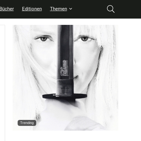
Bücher
Editionen
Themen
Trending