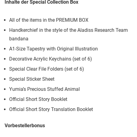
Inhalte der Special Collection Box
All of the items in the PREMIUM BOX
Handkerchief in the style of the Aladiss Research Team
bandana
A1-Size Tapestry with Original Illustration
Decorative Acrylic Keychains (set of 6)
Special Clear File Folders (set of 6)
Special Sticker Sheet
Yumia’s Precious Stuffed Animal
Official Short Story Booklet
Official Short Story Translation Booklet
Vorbestellerbonus