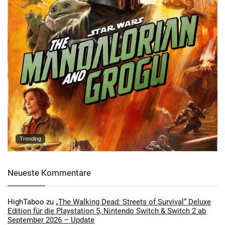
Trending
Neueste Kommentare
HighTaboo
zu
„The Walking Dead: Streets of Survival“ Deluxe
Edition für die Playstation 5, Nintendo Switch & Switch 2 ab
September 2026 – Update