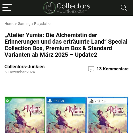
Home
»
Gaming
»
Playstation
„Atelier Yumia: Die Alchemistin der
Erinnerungen und das erträumte Land“ Special
Collection Box, Premium Box & Standard
Varianten ab März 2025 – Update2
Collectors-Junkies
13 Kommentare
6. Dezember 2024