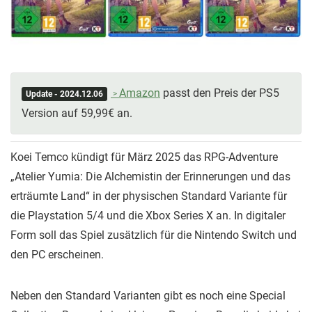
Amazon
passt den Preis der PS5
Update - 2024.12.06
Version auf 59,99€ an.
Koei Temco kündigt für März 2025 das RPG-Adventure
„Atelier Yumia: Die Alchemistin der Erinnerungen und das
erträumte Land“ in der physischen Standard Variante für
die Playstation 5/4 und die Xbox Series X an. In digitaler
Form soll das Spiel zusätzlich für die Nintendo Switch und
den PC erscheinen.
Neben den Standard Varianten gibt es noch eine Special