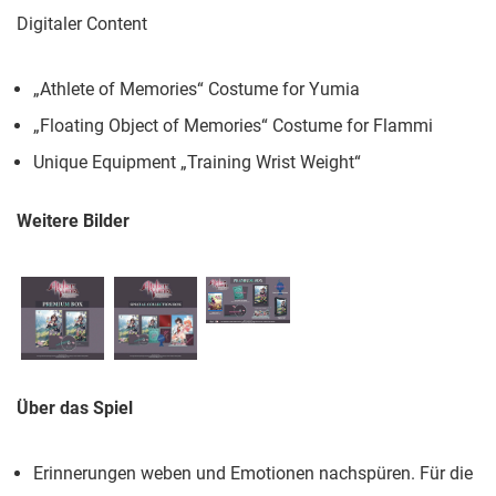
Digitaler Content
„Athlete of Memories“ Costume for Yumia
„Floating Object of Memories“ Costume for Flammi
Unique Equipment „Training Wrist Weight“
Weitere Bilder
Über das Spiel
Erinnerungen weben und Emotionen nachspüren. Für die