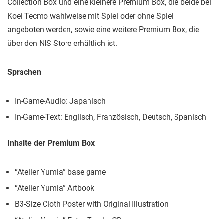
Collection Box und eine kleinere Premium Box, die beide bei
Koei Tecmo wahlweise mit Spiel oder ohne Spiel
angeboten werden, sowie eine weitere Premium Box, die
über den NIS Store erhältlich ist.
Sprachen
In-Game-Audio: Japanisch
In-Game-Text: Englisch, Französisch, Deutsch, Spanisch
Inhalte der Premium Box
“Atelier Yumia” base game
“Atelier Yumia” Artbook
B3-Size Cloth Poster with Original Illustration