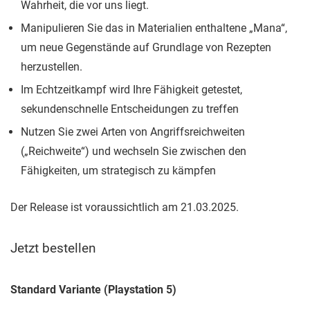
Wahrheit, die vor uns liegt.
Manipulieren Sie das in Materialien enthaltene „Mana“,
um neue Gegenstände auf Grundlage von Rezepten
herzustellen.
Im Echtzeitkampf wird Ihre Fähigkeit getestet,
sekundenschnelle Entscheidungen zu treffen
Nutzen Sie zwei Arten von Angriffsreichweiten
(„Reichweite“) und wechseln Sie zwischen den
Fähigkeiten, um strategisch zu kämpfen
Der Release ist voraussichtlich am 21.03.2025.
Jetzt bestellen
Standard Variante (Playstation 5)