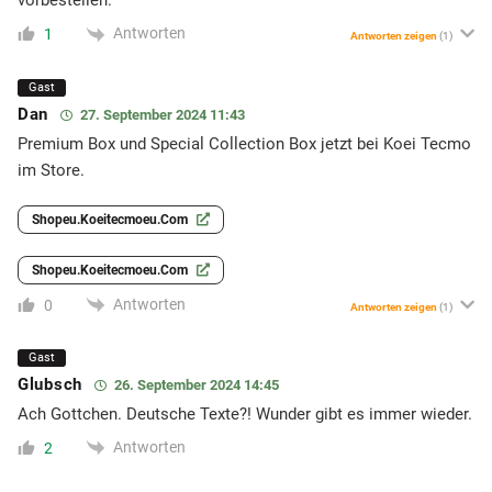
vorbestellen.
Antworten
1
Antworten zeigen
(1)
Gast
Dan
27. September 2024 11:43
Premium Box und Special Collection Box jetzt bei Koei Tecmo
im Store.
Shopeu.koeitecmoeu.com
Shopeu.koeitecmoeu.com
Antworten
0
Antworten zeigen
(1)
Gast
Glubsch
26. September 2024 14:45
Ach Gottchen. Deutsche Texte?! Wunder gibt es immer wieder.
Antworten
2