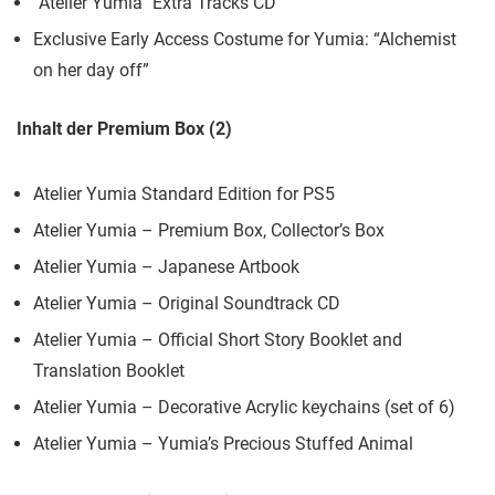
“Atelier Yumia” Extra Tracks CD
Exclusive Early Access Costume for Yumia: “Alchemist
on her day off”
Inhalt der Premium Box (2)
Atelier Yumia Standard Edition for PS5
Atelier Yumia – Premium Box, Collector’s Box
Atelier Yumia – Japanese Artbook
Atelier Yumia – Original Soundtrack CD
Atelier Yumia – Official Short Story Booklet and
Translation Booklet
Atelier Yumia – Decorative Acrylic keychains (set of 6)
Atelier Yumia – Yumia’s Precious Stuffed Animal