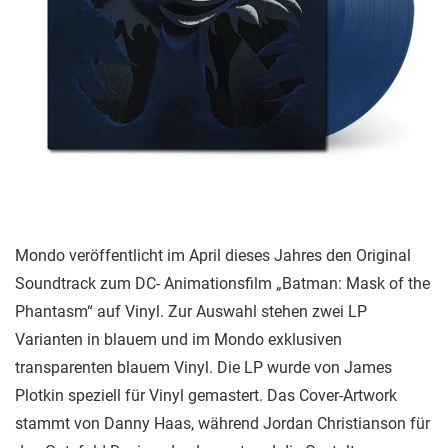
Mondo veröffentlicht im April dieses Jahres den Original
Soundtrack zum DC- Animationsfilm „Batman: Mask of the
Phantasm“ auf Vinyl. Zur Auswahl stehen zwei LP
Varianten in blauem und im Mondo exklusiven
transparenten blauem Vinyl. Die LP wurde von James
Plotkin speziell für Vinyl gemastert. Das Cover-Artwork
stammt von Danny Haas, während Jordan Christianson für