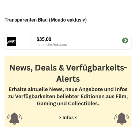
Transparenten Blau (Mondo exklusiv)
$35,00
mondoshop.com