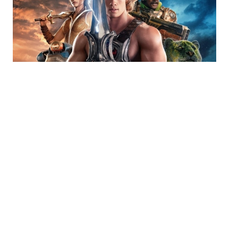
Trending