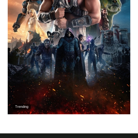
Trending