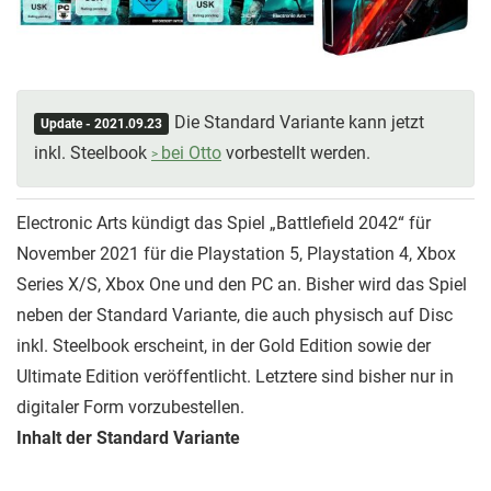
Die Standard Variante kann jetzt
Update - 2021.09.23
inkl. Steelbook
bei Otto
vorbestellt werden.
Electronic Arts kündigt das Spiel „Battlefield 2042“ für
November 2021 für die Playstation 5, Playstation 4, Xbox
Series X/S, Xbox One und den PC an. Bisher wird das Spiel
neben der Standard Variante, die auch physisch auf Disc
inkl. Steelbook erscheint, in der Gold Edition sowie der
Ultimate Edition veröffentlicht. Letztere sind bisher nur in
digitaler Form vorzubestellen.
Inhalt der Standard Variante