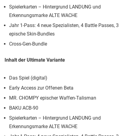
Spielerkarten – Hintergrund LANDUNG und
Erkennungsmarke ALTE WACHE
Jahr 1-Pass: 4 neue Spezialisten, 4 Battle Passes, 3
epische Skin-Bundles
Cross-Gen-Bundle
Inhalt der Ultimate Variante
Das Spiel (digital)
Early Access zur Offenen Beta
MR. CHOMPY epischer Waffen-Talisman
BAKU ACB-90
Spielerkarten – Hintergrund LANDUNG und
Erkennungsmarke ALTE WACHE