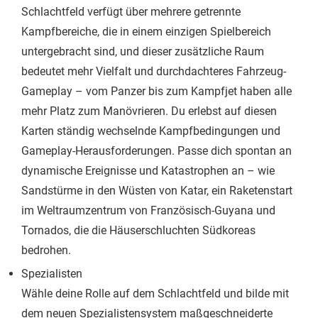
Schlachtfeld verfügt über mehrere getrennte
Kampfbereiche, die in einem einzigen Spielbereich
untergebracht sind, und dieser zusätzliche Raum
bedeutet mehr Vielfalt und durchdachteres Fahrzeug-
Gameplay – vom Panzer bis zum Kampfjet haben alle
mehr Platz zum Manövrieren. Du erlebst auf diesen
Karten ständig wechselnde Kampfbedingungen und
Gameplay-Herausforderungen. Passe dich spontan an
dynamische Ereignisse und Katastrophen an – wie
Sandstürme in den Wüsten von Katar, ein Raketenstart
im Weltraumzentrum von Französisch-Guyana und
Tornados, die die Häuserschluchten Südkoreas
bedrohen.
Spezialisten
Wähle deine Rolle auf dem Schlachtfeld und bilde mit
dem neuen Spezialistensystem maßgeschneiderte