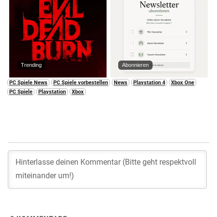
Trending
Abonnieren
PC Spiele News
PC Spiele vorbestellen
News
Playstation 4
Xbox One
PC Spiele
Playstation
Xbox