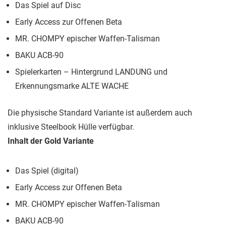
Das Spiel auf Disc
Early Access zur Offenen Beta
MR. CHOMPY epischer Waffen-Talisman
BAKU ACB-90
Spielerkarten – Hintergrund LANDUNG und
Erkennungsmarke ALTE WACHE
Die physische Standard Variante ist außerdem auch
inklusive Steelbook Hülle verfügbar.
Inhalt der Gold Variante
Das Spiel (digital)
Early Access zur Offenen Beta
MR. CHOMPY epischer Waffen-Talisman
BAKU ACB-90