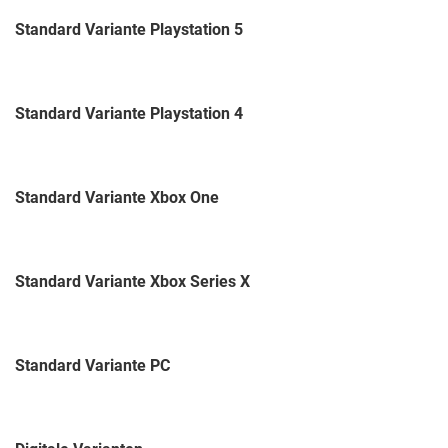
Standard Variante Playstation 5
Standard Variante Playstation 4
Standard Variante Xbox One
Standard Variante Xbox Series X
Standard Variante PC