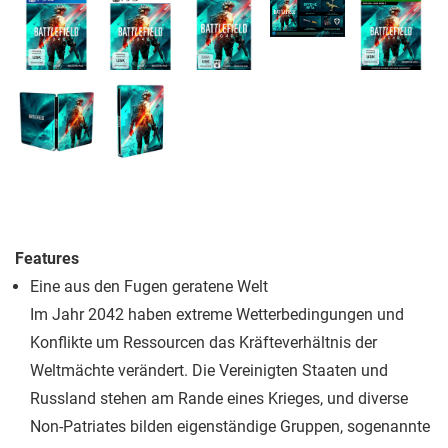
Features
Eine aus den Fugen geratene Welt
Im Jahr 2042 haben extreme Wetterbedingungen und
Konflikte um Ressourcen das Kräfteverhältnis der
Weltmächte verändert. Die Vereinigten Staaten und
Russland stehen am Rande eines Krieges, und diverse
Non-Patriates bilden eigenständige Gruppen, sogenannte