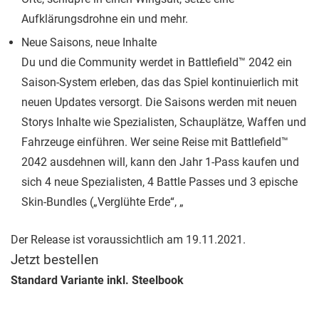
Aufklärungsdrohne ein und mehr.
Neue Saisons, neue Inhalte
Du und die Community werdet in Battlefield™ 2042 ein
Saison-System erleben, das das Spiel kontinuierlich mit
neuen Updates versorgt. Die Saisons werden mit neuen
Storys Inhalte wie Spezialisten, Schauplätze, Waffen und
Fahrzeuge einführen. Wer seine Reise mit Battlefield™
2042 ausdehnen will, kann den Jahr 1-Pass kaufen und
sich 4 neue Spezialisten, 4 Battle Passes und 3 epische
Skin-Bundles („Verglühte Erde“, „
Der Release ist voraussichtlich am 19.11.2021.
Jetzt bestellen
Standard Variante inkl. Steelbook