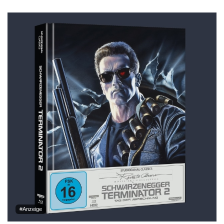
#Anzeige