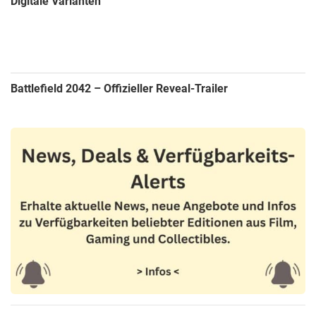
Digitale Varianten
Battlefield 2042 – Offizieller Reveal-Trailer