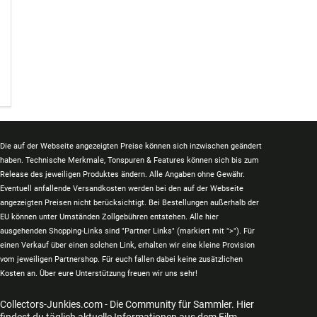
Die auf der Webseite angezeigten Preise können sich inzwischen geändert
haben. Technische Merkmale, Tonspuren & Features können sich bis zum
Release des jeweiligen Produktes ändern. Alle Angaben ohne Gewähr.
Eventuell anfallende Versandkosten werden bei den auf der Webseite
angezeigten Preisen nicht berücksichtigt. Bei Bestellungen außerhalb der
EU können unter Umständen Zollgebühren entstehen. Alle hier
ausgehenden Shopping-Links sind "Partner Links" (markiert mit ">"). Für
einen Verkauf über einen solchen Link, erhalten wir eine kleine Provision
vom jeweiligen Partnershop. Für euch fallen dabei keine zusätzlichen
Kosten an. Über eure Unterstützung freuen wir uns sehr!
Collectors-Junkies.com - Die Community für Sammler. Hier