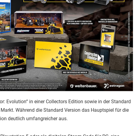
: Evolution“ in einer Collectors Edition sowie in der Standard
n Markt. Während die Standard Version das Hauptspiel für die
dition deutlich umfangreicher aus.