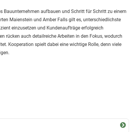
enes Bauunternehmen aufbauen und Schritt für Schritt zu einem
en Maienstein und Amber Falls gilt es, unterschiedlichste
izient einzusetzen und Kundenaufträge erfolgreich
en rücken auch detailreiche Arbeiten in den Fokus, wodurch
tet. Kooperation spielt dabei eine wichtige Rolle, denn viele
igen.