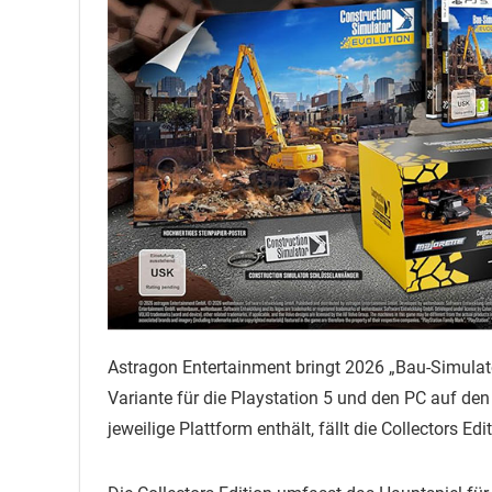
Astragon Entertainment bringt 2026 „Bau-Simulator
Variante für die Playstation 5 und den PC auf de
jeweilige Plattform enthält, fällt die Collectors E