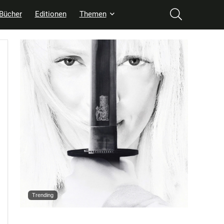
Bücher
Editionen
Themen
Trending