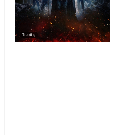
Trending