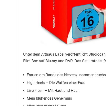
Unter dem Arthaus Label veröffentlicht Studiocan
Film Box auf Blu-ray und DVD. Das Set umfasst fol
Frauen am Rande des Nervenzusammenbruchs
High Heels – Die Waffen einer Frau
Live Flesh – Mit Haut und Haar
Mein blühendes Geheimnis