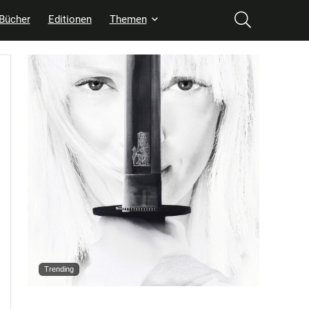
Bücher
Editionen
Themen
Trending