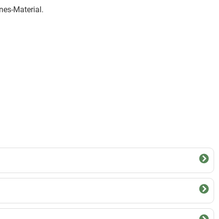
es-Material.