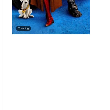
Trending