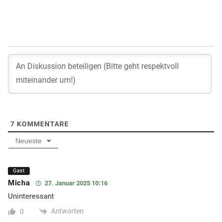
7
KOMMENTARE
Neueste
Gast
Micha
27. Januar 2025 10:16
Uninteressant
Antworten
0