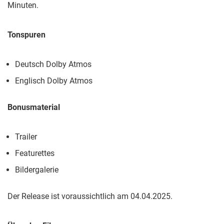
Minuten.
Tonspuren
Deutsch Dolby Atmos
Englisch Dolby Atmos
Bonusmaterial
Trailer
Featurettes
Bildergalerie
Der Release ist voraussichtlich am 04.04.2025.