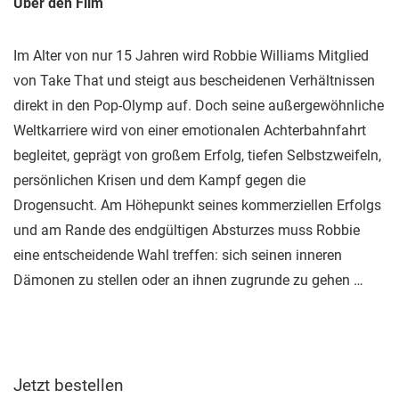
Über den Film
Im Alter von nur 15 Jahren wird Robbie Williams Mitglied
von Take That und steigt aus bescheidenen Verhältnissen
direkt in den Pop-Olymp auf. Doch seine außergewöhnliche
Weltkarriere wird von einer emotionalen Achterbahnfahrt
begleitet, geprägt von großem Erfolg, tiefen Selbstzweifeln,
persönlichen Krisen und dem Kampf gegen die
Drogensucht. Am Höhepunkt seines kommerziellen Erfolgs
und am Rande des endgültigen Absturzes muss Robbie
eine entscheidende Wahl treffen: sich seinen inneren
Dämonen zu stellen oder an ihnen zugrunde zu gehen …
Jetzt bestellen