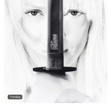
Trending