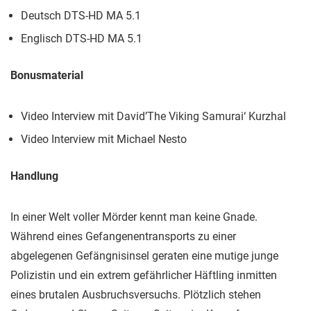
Deutsch DTS-HD MA 5.1
Englisch DTS-HD MA 5.1
Bonusmaterial
Video Interview mit David’The Viking Samurai‘ Kurzhal
Video Interview mit Michael Nesto
Handlung
In einer Welt voller Mörder kennt man keine Gnade.
Während eines Gefangenentransports zu einer
abgelegenen Gefängnisinsel geraten eine mutige junge
Polizistin und ein extrem gefährlicher Häftling inmitten
eines brutalen Ausbruchsversuchs. Plötzlich stehen