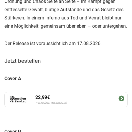
Ordnung und Chaos Seite an Seite – im Kampf gegen
entfesselte Gewalt, blutige Aufstände und das Gesetz des
Stärkeren. In einem Inferno aus Tod und Verrat bleibt nur
eine Möglichkeit: gemeinsam überleben – oder untergehen.
Der Release ist voraussichtlich am 17.08.2026.
Jetzt bestellen
Cover A
22,99€
medienversand.at
Cover B