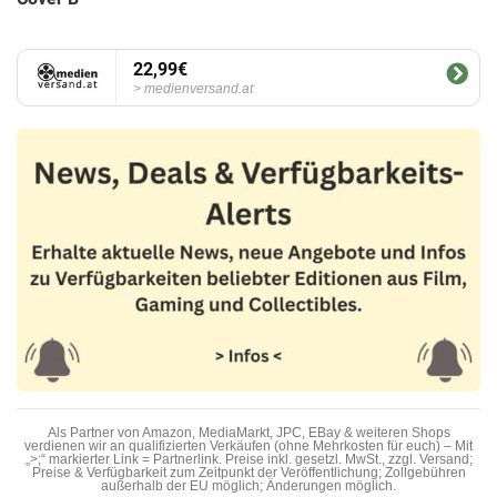
22,99€
medienversand.at
Als Partner von Amazon, MediaMarkt, JPC, EBay & weiteren Shops
verdienen wir an qualifizierten Verkäufen (ohne Mehrkosten für euch) – Mit
„>;“ markierter Link = Partnerlink. Preise inkl. gesetzl. MwSt., zzgl. Versand;
Preise & Verfügbarkeit zum Zeitpunkt der Veröffentlichung; Zollgebühren
außerhalb der EU möglich; Änderungen möglich.