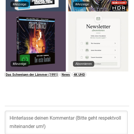
#Anzeige
#Anzeige
#Anzeige
Abonnieren
Das Schweigen der Lämmer (1991)
News
4K UHD