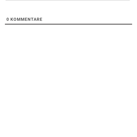
0
KOMMENTARE