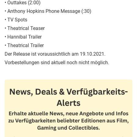
• Outtakes (2:00)
• Anthony Hopkins Phone Message (:30)
• TV Spots
• Theatrical Teaser
• Hannibal Trailer
• Theatrical Trailer
Der Release ist voraussichtlich am 19.10.2021.
Vorbestellungen sind aktuell noch nicht möglich.