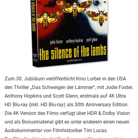
Zum 30. Jubiläum veröffentlicht Kino Lorber in den USA
den Thriller „Das Schweigen der Lämmer“, mit Jodie Foster,
Anthony Hopkins und Scott Glenn, erstmals auf 4K Ultra
HD Blu-ray (inkl. HD Blu-ray) als 30th Anniversary Edition.
Die 4K Version des Films verfügt über HDR & Dolby Vision
und als Bonusmaterial gibt es unter anderem einen neuen
Audiokommentar von Filmhistoriker Tim Lucas.