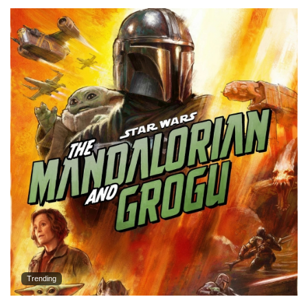
Trending