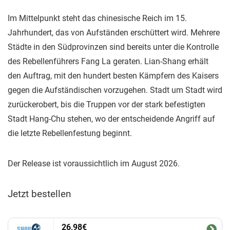
Im Mittelpunkt steht das chinesische Reich im 15.
Jahrhundert, das von Aufständen erschüttert wird. Mehrere
Städte in den Südprovinzen sind bereits unter die Kontrolle
des Rebellenführers Fang La geraten. Lian-Shang erhält
den Auftrag, mit den hundert besten Kämpfern des Kaisers
gegen die Aufständischen vorzugehen. Stadt um Stadt wird
zurückerobert, bis die Truppen vor der stark befestigten
Stadt Hang-Chu stehen, wo der entscheidende Angriff auf
die letzte Rebellenfestung beginnt.
Der Release ist voraussichtlich im August 2026.
Jetzt bestellen
26,98€