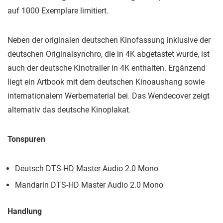
auf 1000 Exemplare limitiert.
Neben der originalen deutschen Kinofassung inklusive der
deutschen Originalsynchro, die in 4K abgetastet wurde, ist
auch der deutsche Kinotrailer in 4K enthalten. Ergänzend
liegt ein Artbook mit dem deutschen Kinoaushang sowie
internationalem Werbematerial bei. Das Wendecover zeigt
alternativ das deutsche Kinoplakat.
Tonspuren
Deutsch DTS-HD Master Audio 2.0 Mono
Mandarin DTS-HD Master Audio 2.0 Mono
Handlung