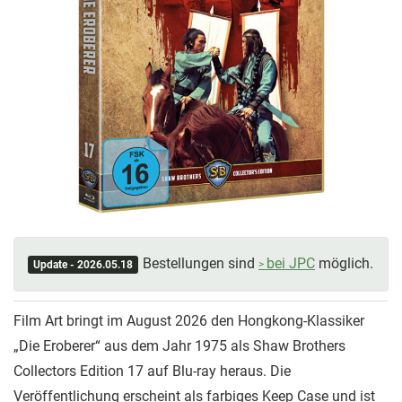
Bestellungen sind
bei JPC
möglich.
Update - 2026.05.18
Film Art bringt im August 2026 den Hongkong-Klassiker
„Die Eroberer“ aus dem Jahr 1975 als Shaw Brothers
Collectors Edition 17 auf Blu-ray heraus. Die
Veröffentlichung erscheint als farbiges Keep Case und ist