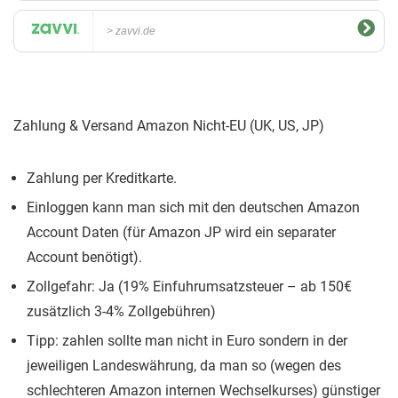
zavvi.de
Zahlung & Versand Amazon Nicht-EU (UK, US, JP)
Zahlung per Kreditkarte.
Einloggen kann man sich mit den deutschen Amazon
Account Daten (für Amazon JP wird ein separater
Account benötigt).
Zollgefahr: Ja (19% Einfuhrumsatzsteuer – ab 150€
zusätzlich 3-4% Zollgebühren)
Tipp: zahlen sollte man nicht in Euro sondern in der
jeweiligen Landeswährung, da man so (wegen des
schlechteren Amazon internen Wechselkurses) günstiger