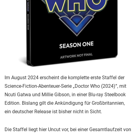
Im August 2024 erscheint die komplette erste Staffel der
Science-Fiction-Abenteuer-Serie „Doctor Who (2024)“, mit
Ncuti Gatwa und Millie Gibson, in einer Blu-ray Steelbook
Edition. Bislang gilt die Ankündigung für Großbritannien,
ein deutscher Release ist bisher nicht in Sicht.
Die Staffel liegt hier Uncut vor, bei einer Gesamtlaufzeit von