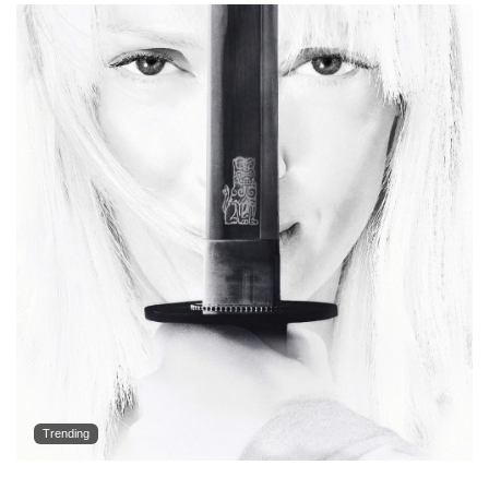
Trending