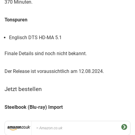
370 Minuten.
Tonspuren
Englisch DTS HD-MA 5.1
Finale Details sind noch nicht bekannt.
Der Release ist voraussichtlich am 12.08.2024.
Jetzt bestellen
Steelbook (Blu-ray) Import
Amazon.co.uk