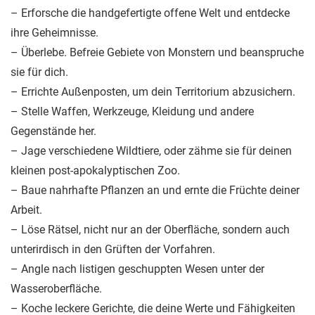
– Erforsche die handgefertigte offene Welt und entdecke
ihre Geheimnisse.
– Überlebe. Befreie Gebiete von Monstern und beanspruche
sie für dich.
– Errichte Außenposten, um dein Territorium abzusichern.
– Stelle Waffen, Werkzeuge, Kleidung und andere
Gegenstände her.
– Jage verschiedene Wildtiere, oder zähme sie für deinen
kleinen post-apokalyptischen Zoo.
– Baue nahrhafte Pflanzen an und ernte die Früchte deiner
Arbeit.
– Löse Rätsel, nicht nur an der Oberfläche, sondern auch
unterirdisch in den Grüften der Vorfahren.
– Angle nach listigen geschuppten Wesen unter der
Wasseroberfläche.
– Koche leckere Gerichte, die deine Werte und Fähigkeiten