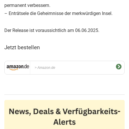
permanent verbessern.
– Enträtsele die Geheimnisse der merkwürdigen Insel.
Der Release ist voraussichtlich am 06.06.2025.
Jetzt bestellen
Amazon.de