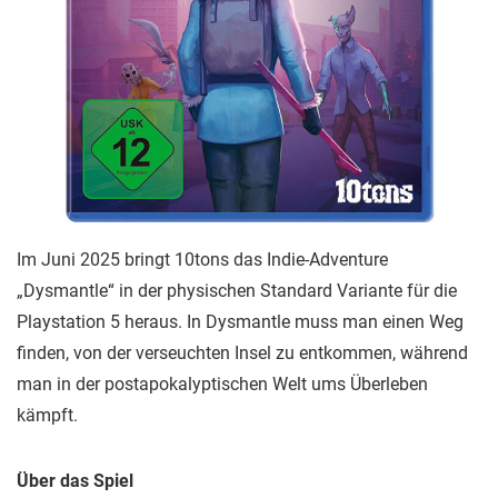
Im Juni 2025 bringt 10tons das Indie-Adventure
„Dysmantle“ in der physischen Standard Variante für die
Playstation 5 heraus. In Dysmantle muss man einen Weg
finden, von der verseuchten Insel zu entkommen, während
man in der postapokalyptischen Welt ums Überleben
kämpft.
Über das Spiel