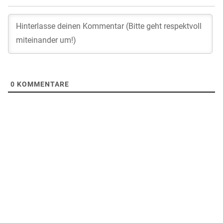
0
KOMMENTARE