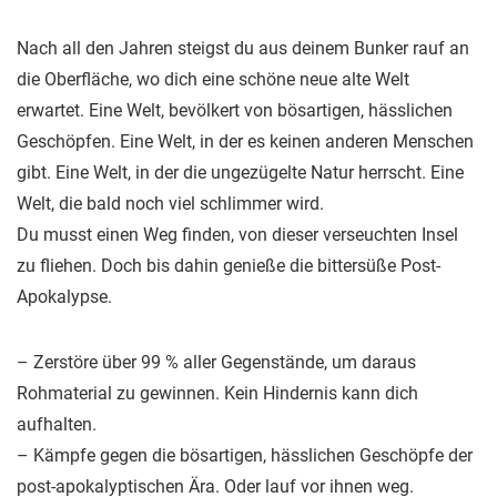
Nach all den Jahren steigst du aus deinem Bunker rauf an
die Oberfläche, wo dich eine schöne neue alte Welt
erwartet. Eine Welt, bevölkert von bösartigen, hässlichen
Geschöpfen. Eine Welt, in der es keinen anderen Menschen
gibt. Eine Welt, in der die ungezügelte Natur herrscht. Eine
Welt, die bald noch viel schlimmer wird.
Du musst einen Weg finden, von dieser verseuchten Insel
zu fliehen. Doch bis dahin genieße die bittersüße Post-
Apokalypse.
– Zerstöre über 99 % aller Gegenstände, um daraus
Rohmaterial zu gewinnen. Kein Hindernis kann dich
aufhalten.
– Kämpfe gegen die bösartigen, hässlichen Geschöpfe der
post-apokalyptischen Ära. Oder lauf vor ihnen weg.