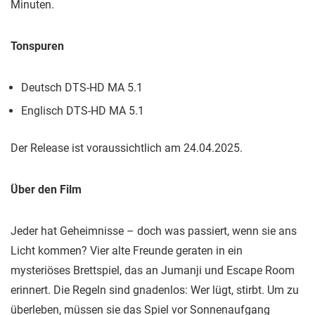
Minuten.
Tonspuren
Deutsch DTS-HD MA 5.1
Englisch DTS-HD MA 5.1
Der Release ist voraussichtlich am 24.04.2025.
Über den Film
Jeder hat Geheimnisse – doch was passiert, wenn sie ans
Licht kommen? Vier alte Freunde geraten in ein
mysteriöses Brettspiel, das an Jumanji und Escape Room
erinnert. Die Regeln sind gnadenlos: Wer lügt, stirbt. Um zu
überleben, müssen sie das Spiel vor Sonnenaufgang