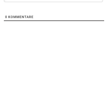
0
KOMMENTARE