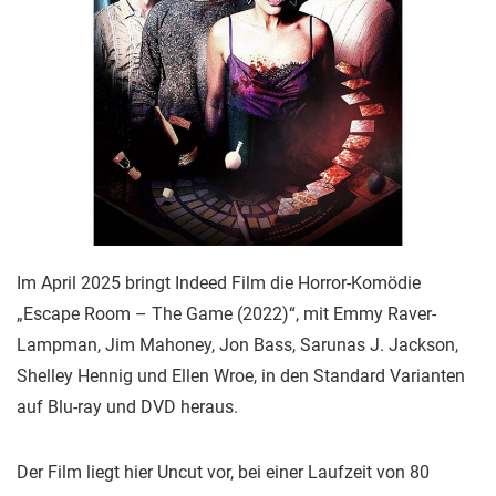
Im April 2025 bringt Indeed Film die Horror-Komödie
„Escape Room – The Game (2022)“, mit Emmy Raver-
Lampman, Jim Mahoney, Jon Bass, Sarunas J. Jackson,
Shelley Hennig und Ellen Wroe, in den Standard Varianten
auf Blu-ray und DVD heraus.
Der Film liegt hier Uncut vor, bei einer Laufzeit von 80