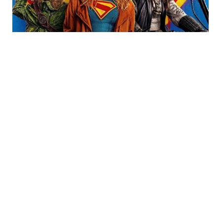
Trending