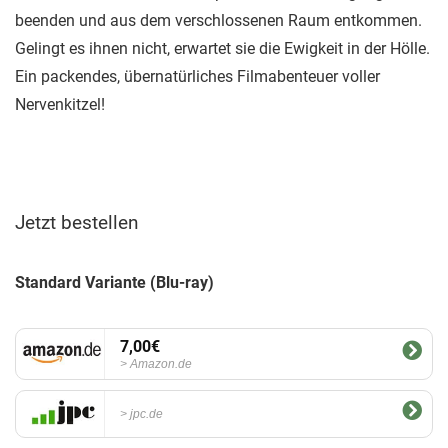
beenden und aus dem verschlossenen Raum entkommen.
Gelingt es ihnen nicht, erwartet sie die Ewigkeit in der Hölle.
Ein packendes, übernatürliches Filmabenteuer voller
Nervenkitzel!
Jetzt bestellen
Standard Variante (Blu-ray)
7,00€
Amazon.de
jpc.de