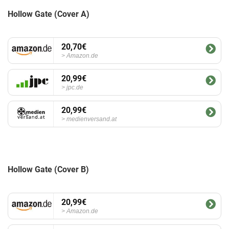
Hollow Gate (Cover A)
20,70€
Amazon.de
20,99€
jpc.de
20,99€
medienversand.at
Hollow Gate (Cover B)
20,99€
Amazon.de