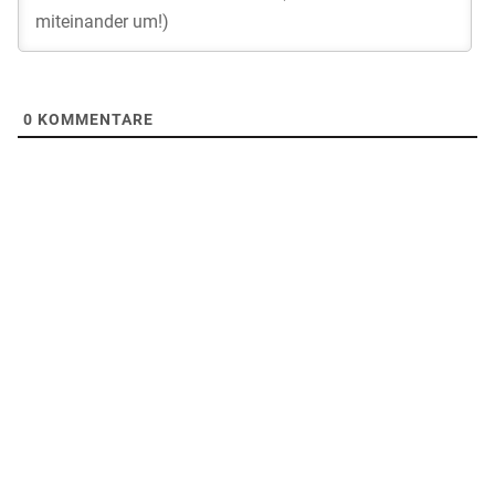
0
KOMMENTARE