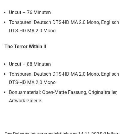
Uncut – 76 Minuten
Tonspuren: Deutsch DTS-HD MA 2.0 Mono, Englisch
DTS-HD MA 2.0 Mono
The Terror Within II
Uncut – 88 Minuten
Tonspuren: Deutsch DTS-HD MA 2.0 Mono, Englisch
DTS-HD MA 2.0 Mono
Bonusmaterial: Open-Matte Fassung, Originaltrailer,
Artwork Galerie