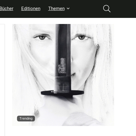
Bücher
Editionen
Themen
Trending