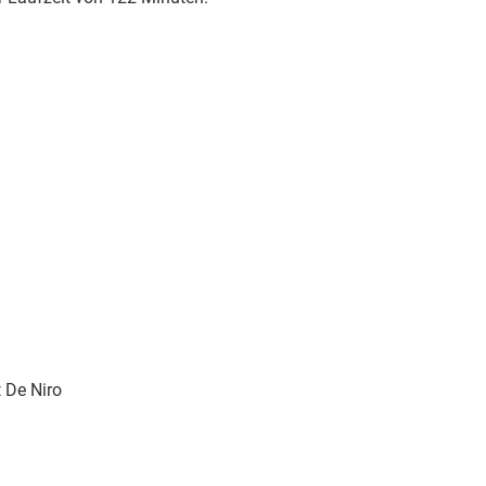
t De Niro