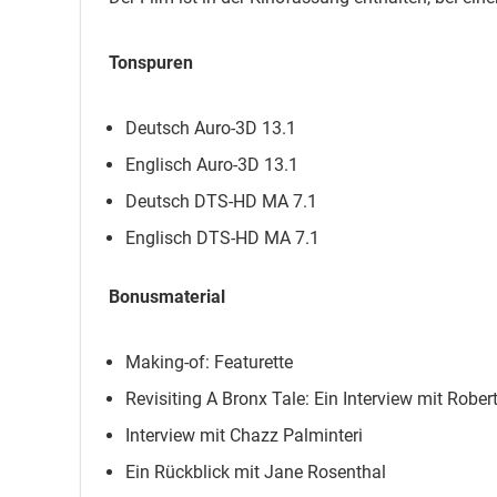
Tonspuren
Deutsch Auro-3D 13.1
Englisch Auro-3D 13.1
Deutsch DTS-HD MA 7.1
Englisch DTS-HD MA 7.1
Bonusmaterial
Making-of: Featurette
Revisiting A Bronx Tale: Ein Interview mit Rober
Interview mit Chazz Palminteri
Ein Rückblick mit Jane Rosenthal