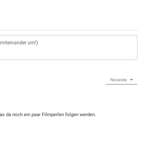
Neueste
das da noch ein paar Filmperlen folgen werden.