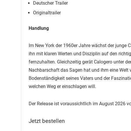
Deutscher Trailer
Originaltrailer
Handlung
Im New York der 1960er Jahre wächst der junge Ca
ihn mit klaren Werten und Disziplin auf den rich
fernzuhalten. Gleichzeitig gerät Calogero unter d
Nachbarschaft das Sagen hat und ihm eine Welt v
Bodenständigkeit seines Vaters und der Faszinati
welchen Weg er einschlagen will.
Der Release ist voraussichtlich im August 2026 vor
Jetzt bestellen