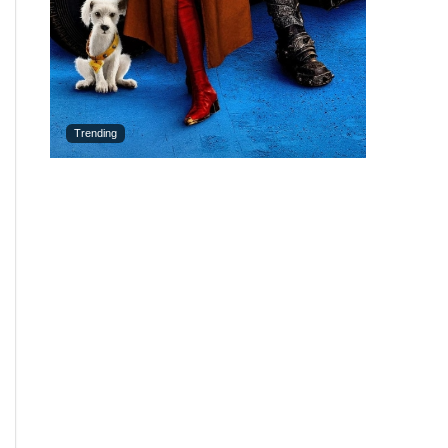
Trending