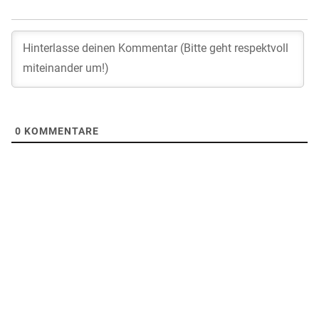
0
KOMMENTARE