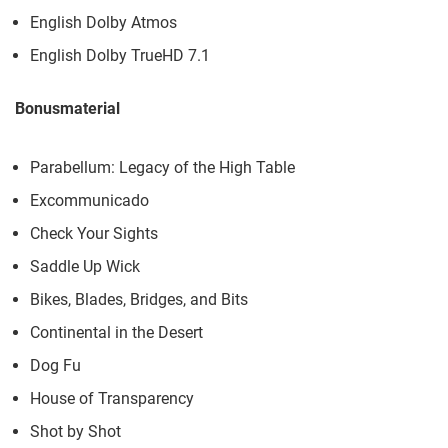
English Dolby Atmos
English Dolby TrueHD 7.1
Bonusmaterial
Parabellum: Legacy of the High Table
Excommunicado
Check Your Sights
Saddle Up Wick
Bikes, Blades, Bridges, and Bits
Continental in the Desert
Dog Fu
House of Transparency
Shot by Shot