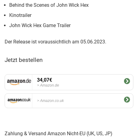
Behind the Scenes of John Wick Hex
Kinotrailer
John Wick Hex Game Trailer
Der Release ist voraussichtlich am 05.06.2023.
Jetzt bestellen
34,07€
Amazon.de
Amazon.co.uk
Zahlung & Versand Amazon Nicht-EU (UK, US, JP)