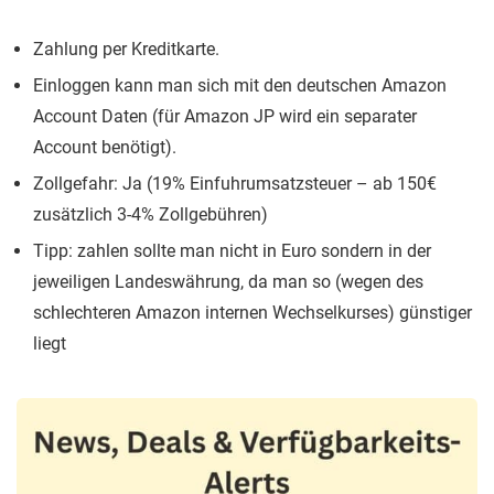
Zahlung per Kreditkarte.
Einloggen kann man sich mit den deutschen Amazon
Account Daten (für Amazon JP wird ein separater
Account benötigt).
Zollgefahr: Ja (19% Einfuhrumsatzsteuer – ab 150€
zusätzlich 3-4% Zollgebühren)
Tipp: zahlen sollte man nicht in Euro sondern in der
jeweiligen Landeswährung, da man so (wegen des
schlechteren Amazon internen Wechselkurses) günstiger
liegt