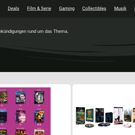
Deals
Film & Serie
Gaming
Collectibles
Musik
 Ankündigungen rund um das Thema.