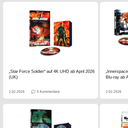
„Star Force Soldier“ auf 4K UHD ab April 2026
„Innerspace
(UK)
Blu-ray ab 
2.02.2026
5 Kommentare
2.02.2026