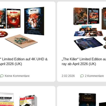
“ Limited Edition auf 4K UHD &
„The Killer“ Limited Edition
April 2026 (UK)
ray ab April 2026 (UK)
Keine Kommentare
2.02.2026
2 Kommentare