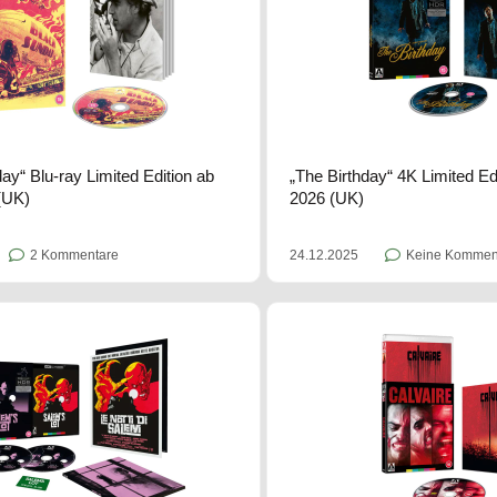
ay“ Blu-ray Limited Edition ab
„The Birthday“ 4K Limited Ed
(UK)
2026 (UK)
2 Kommentare
24.12.2025
Keine Kommen