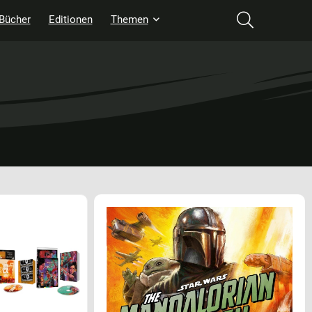
Bücher
Editionen
Themen