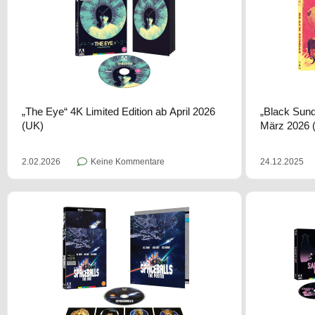
„The Eye“ 4K Limited Edition ab April 2026
„Black Sund
(UK)
März 2026 
2.02.2026
Keine Kommentare
24.12.2025