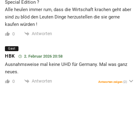
Special Edition ?
Alle heulen immer rum, dass die Wirtschaft krachen geht aber
sind zu blöd den Leuten Dinge herzustellen die sie gerne
kaufen würden !
Antworten
0
Gast
HBK
2. Februar 2026 20:58
Ausnahmsweise mal keine UHD für Germany. Mal was ganz
neues.
Antworten
0
Antworten zeigen
(2)