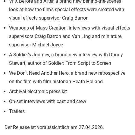
VFX Before and After, a brand new behind-the-scenes
look at how the film’s special effects were created with
visual effects supervisor Craig Barron
Weapons of Mass Creation, interviews with visual effects
supervisors Craig Barron and Van Ling and miniature
supervisor Michael Joyce
A Soldier’s Journey, a brand new interview with Danny
Stewart, author of Soldier: From Script to Screen
We Don’t Need Another Hero, a brand new retrospective
on the film with film historian Heath Holland
Archival electronic press kit
On-set interviews with cast and crew
Trailers
Der Release ist voraussichtlich am 27.04.2026.