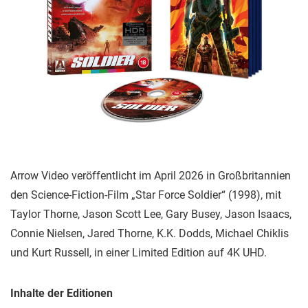
Arrow Video veröffentlicht im April 2026 in Großbritannien
den Science-Fiction-Film „Star Force Soldier“ (1998), mit
Taylor Thorne, Jason Scott Lee, Gary Busey, Jason Isaacs,
Connie Nielsen, Jared Thorne, K.K. Dodds, Michael Chiklis
und Kurt Russell, in einer Limited Edition auf 4K UHD.
Inhalte der Editionen