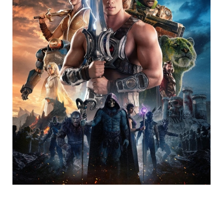
Trending