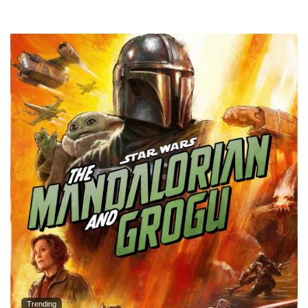
Trending