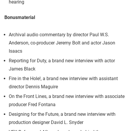
hearing
Bonusmaterial
Archival audio commentary by director Paul W.S.
Anderson, co-producer Jeremy Bolt and actor Jason
Isaacs
Reporting for Duty, a brand new interview with actor
James Black
Fire in the Hole!, a brand new interview with assistant
director Dennis Maguire
On the Front Lines, a brand new interview with associate
producer Fred Fontana
Designing for the Future, a brand new interview with
production designer David L. Snyder