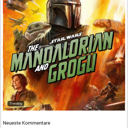
Trending
Neueste Kommentare