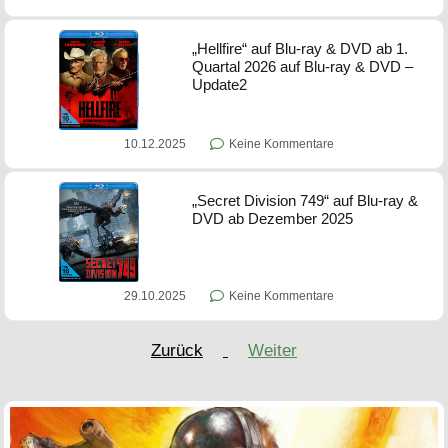
„Hellfire“ auf Blu-ray & DVD ab 1.
Quartal 2026 auf Blu-ray & DVD –
Update2
10.12.2025
Keine Kommentare
„Secret Division 749“ auf Blu-ray &
DVD ab Dezember 2025
29.10.2025
Keine Kommentare
Zurück
Weiter