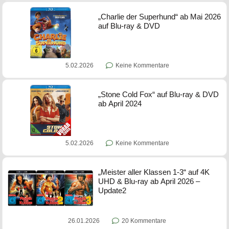
„Charlie der Superhund“ ab Mai 2026
auf Blu-ray & DVD
5.02.2026
Keine Kommentare
„Stone Cold Fox“ auf Blu-ray & DVD
ab April 2024
5.02.2026
Keine Kommentare
„Meister aller Klassen 1-3“ auf 4K
UHD & Blu-ray ab April 2026 –
Update2
26.01.2026
20 Kommentare