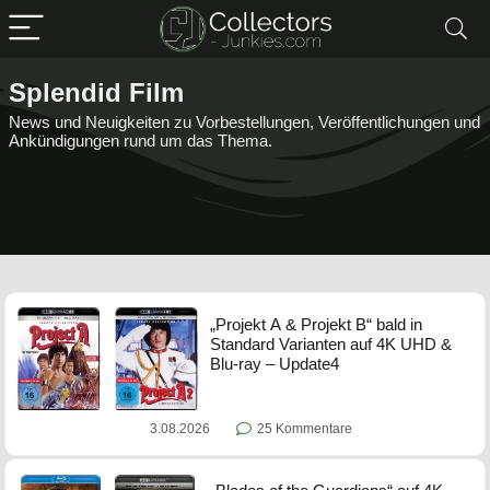
Splendid Film
News und Neuigkeiten zu Vorbestellungen, Veröffentlichungen und
Ankündigungen rund um das Thema.
„Projekt A & Projekt B“ bald in
Standard Varianten auf 4K UHD &
Blu-ray – Update4
3.08.2026
25 Kommentare