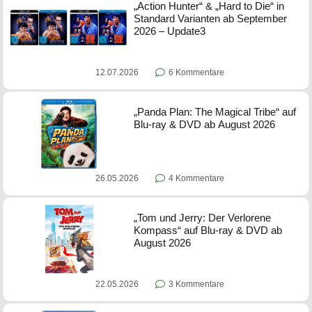
„Action Hunter“ & „Hard to Die“ in
Standard Varianten ab September
2026 – Update3
12.07.2026
6 Kommentare
„Panda Plan: The Magical Tribe“ auf
Blu-ray & DVD ab August 2026
26.05.2026
4 Kommentare
„Tom und Jerry: Der Verlorene
Kompass“ auf Blu-ray & DVD ab
August 2026
22.05.2026
3 Kommentare