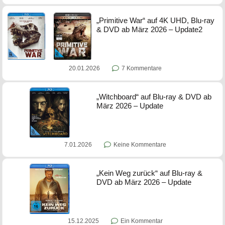
„Primitive War“ auf 4K UHD, Blu-ray
& DVD ab März 2026 – Update2
20.01.2026
7 Kommentare
„Witchboard“ auf Blu-ray & DVD ab
März 2026 – Update
7.01.2026
Keine Kommentare
„Kein Weg zurück“ auf Blu-ray &
DVD ab März 2026 – Update
15.12.2025
Ein Kommentar