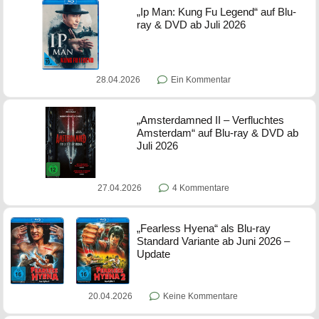
„Ip Man: Kung Fu Legend“ auf Blu-
ray & DVD ab Juli 2026
28.04.2026
Ein Kommentar
„Amsterdamned II – Verfluchtes
Amsterdam“ auf Blu-ray & DVD ab
Juli 2026
27.04.2026
4 Kommentare
„Fearless Hyena“ als Blu-ray
Standard Variante ab Juni 2026 –
Update
20.04.2026
Keine Kommentare