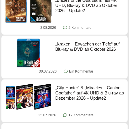
„Blades of the Guardians“ auf 4K
UHD, Blu-ray & DVD ab Oktober
2026 – Update2
2.08.2026
2 Kommentare
„Kraken – Erwachen der Tiefe“ auf
Blu-ray & DVD ab Oktober 2026
30.07.2026
Ein Kommentar
„City Hunter“ & „Miracles – Canton
Godfather“ auf 4K UHD & Blu-ray ab
Dezember 2026 – Update2
25.07.2026
17 Kommentare