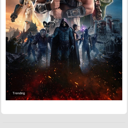
Trending