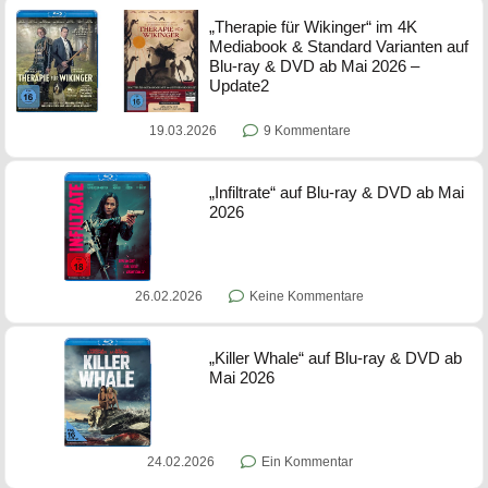
„Therapie für Wikinger“ im 4K
Mediabook & Standard Varianten auf
Blu-ray & DVD ab Mai 2026 –
Update2
19.03.2026
9 Kommentare
„Infiltrate“ auf Blu-ray & DVD ab Mai
2026
26.02.2026
Keine Kommentare
„Killer Whale“ auf Blu-ray & DVD ab
Mai 2026
24.02.2026
Ein Kommentar