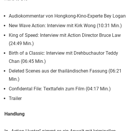
Audiokommentar von Hongkong-Kino-Experte Bey Logan
New Wave Action: Interview mit Kirk Wong (10:31 Min.)
King of Speed: Interview mit Action Director Bruce Law
(24:49 Min.)
Birth of a Classic: Interview mit Drehbuchautor Teddy
Chan (06:45 Min.)
Deleted Scenes aus der thailändischen Fassung (06:21
Min.)
Confidental File: Texttafeln zum Film (04:17 Min.)
Trailer
Handlung