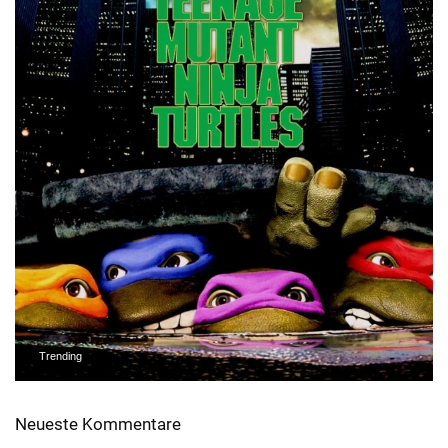
Trending
Neueste Kommentare