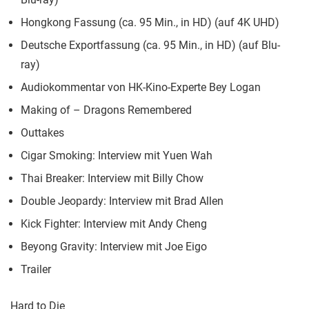
Hongkong Fassung (ca. 95 Min., in HD) (auf 4K UHD)
Deutsche Exportfassung (ca. 95 Min., in HD) (auf Blu-
ray)
Audiokommentar von HK-Kino-Experte Bey Logan
Making of – Dragons Remembered
Outtakes
Cigar Smoking: Interview mit Yuen Wah
Thai Breaker: Interview mit Billy Chow
Double Jeopardy: Interview mit Brad Allen
Kick Fighter: Interview mit Andy Cheng
Beyong Gravity: Interview mit Joe Eigo
Trailer
Hard to Die