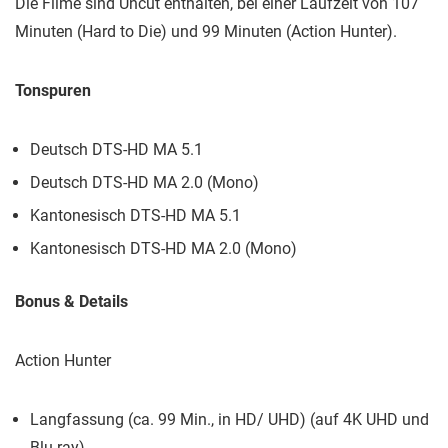
Die Filme sind Uncut enthalten, bei einer Laufzeit von 107
Minuten (Hard to Die) und 99 Minuten (Action Hunter).
Tonspuren
Deutsch DTS-HD MA 5.1
Deutsch DTS-HD MA 2.0 (Mono)
Kantonesisch DTS-HD MA 5.1
Kantonesisch DTS-HD MA 2.0 (Mono)
Bonus & Details
Action Hunter
Langfassung (ca. 99 Min., in HD/ UHD) (auf 4K UHD und
Blu-ray)