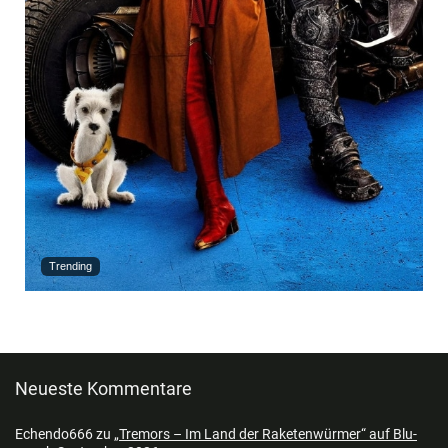
Trending
Neueste Kommentare
Echendo666
zu
„Tremors – Im Land der Raketenwürmer“ auf Blu-