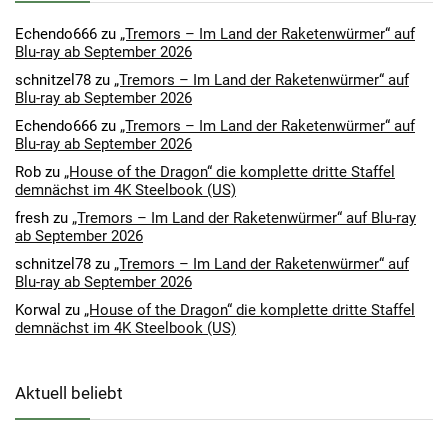
Echendo666
zu
„Tremors – Im Land der Raketenwürmer“ auf
Blu-ray ab September 2026
schnitzel78
zu
„Tremors – Im Land der Raketenwürmer“ auf
Blu-ray ab September 2026
Echendo666
zu
„Tremors – Im Land der Raketenwürmer“ auf
Blu-ray ab September 2026
Rob
zu
„House of the Dragon“ die komplette dritte Staffel
demnächst im 4K Steelbook (US)
fresh
zu
„Tremors – Im Land der Raketenwürmer“ auf Blu-ray
ab September 2026
schnitzel78
zu
„Tremors – Im Land der Raketenwürmer“ auf
Blu-ray ab September 2026
Korwal
zu
„House of the Dragon“ die komplette dritte Staffel
demnächst im 4K Steelbook (US)
Aktuell beliebt