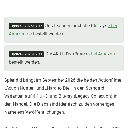
Jetzt können auch die Blu-rays
bei
Update - 2026.07.12
Amazon.de
bestellt werden.
Die 4K UHDs können
bei Amazon
Update - 2026.07.11
bestellt werden.
Splendid bringt im September 2026 die beiden Actionfilme
„Action Hunter“ und „Hard to Die“ in den Standard
Varianten auf 4K UHD und Blu-ray (Legacy Collection) in
den Handel. Die Discs sind identisch zu den vorherigen
Nameless Veröffentlichungen.