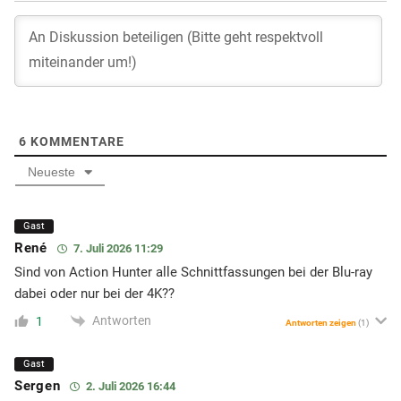
6
KOMMENTARE
Neueste
Gast
René
7. Juli 2026 11:29
Sind von Action Hunter alle Schnittfassungen bei der Blu-ray
dabei oder nur bei der 4K??
Antworten
1
Antworten zeigen
(1)
Gast
Sergen
2. Juli 2026 16:44