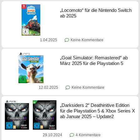
„Locomoto“ für die Nintendo Switch
ab 2025
1.04.2025
Keine Kommentare
„Goat Simulator: Remastered“ ab
März 2025 für die Playstation 5
12.02.2025
Keine Kommentare
„Darksiders 2“ Deathinitive Edition
für die Playstation 5 & Xbox Series X
ab Januar 2025 – Update2
29.10.2024
4 Kommentare