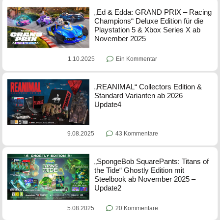
„Ed & Edda: GRAND PRIX – Racing
Champions“ Deluxe Edition für die
Playstation 5 & Xbox Series X ab
November 2025
1.10.2025
Ein Kommentar
„REANIMAL“ Collectors Edition &
Standard Varianten ab 2026 –
Update4
9.08.2025
43 Kommentare
„SpongeBob SquarePants: Titans of
the Tide“ Ghostly Edition mit
Steelbook ab November 2025 –
Update2
5.08.2025
20 Kommentare