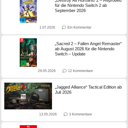
„Destroy All Humans! 2 – Reprobed“
für die Nintendo Switch 2 ab
September 2026
1.07.2026
Ein Kommentar
„Sacred 2 – Fallen Angel Remaster“
ab August 2026 für die Nintendo
Switch – Update
29.05.2026
12 Kommentare
„Jagged Alliance“ Tactical Edition ab
Juli 2026
13.05.2026
3 Kommentare