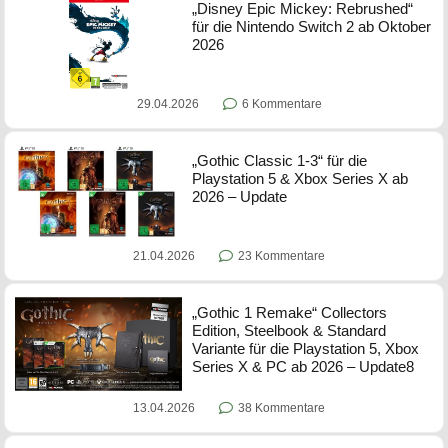
„Disney Epic Mickey: Rebrushed“
für die Nintendo Switch 2 ab Oktober
2026
29.04.2026
6 Kommentare
„Gothic Classic 1-3“ für die
Playstation 5 & Xbox Series X ab
2026 – Update
21.04.2026
23 Kommentare
„Gothic 1 Remake“ Collectors
Edition, Steelbook & Standard
Variante für die Playstation 5, Xbox
Series X & PC ab 2026 – Update8
13.04.2026
38 Kommentare