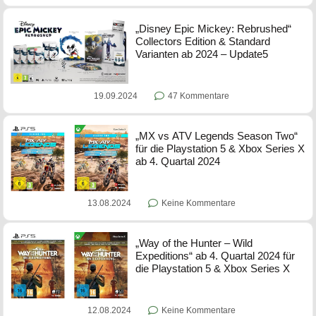
„Disney Epic Mickey: Rebrushed“
Collectors Edition & Standard
Varianten ab 2024 – Update5
19.09.2024
47 Kommentare
„MX vs ATV Legends Season Two“
für die Playstation 5 & Xbox Series X
ab 4. Quartal 2024
13.08.2024
Keine Kommentare
„Way of the Hunter – Wild
Expeditions“ ab 4. Quartal 2024 für
die Playstation 5 & Xbox Series X
12.08.2024
Keine Kommentare