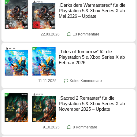
„Darksiders Warmastered“ für die
Playstation 5 & Xbox Series X ab
Mai 2026 – Update
22.03.2026
13 Kommentare
„Tides of Tomorrow“ für die
Playstation 5 & Xbox Series X ab
Februar 2026
11.11.2025
Keine Kommentare
„Sacred 2 Remaster“ für die
Playstation 5 & Xbox Series X ab
November 2025 – Update
9.10.2025
8 Kommentare