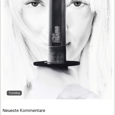
Trending
Neueste Kommentare