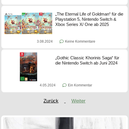
„The Eternal Life of Goldman“ für die
Playstation 5, Nintendo Switch &
Xbox Series X/ One ab 2025
3.08.2024
Keine Kommentare
„Gothic Classic Khorinis Saga“ für
die Nintendo Switch ab Juni 2024
4.05.2024
Ein Kommentar
Zurück
Weiter