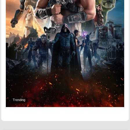
Trending