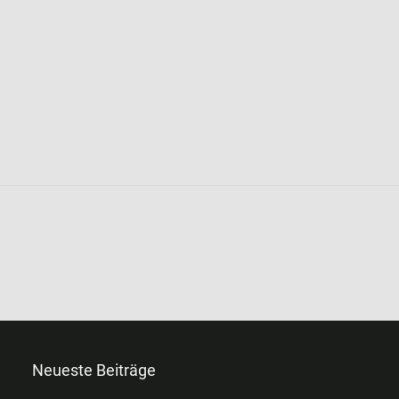
Neueste Beiträge