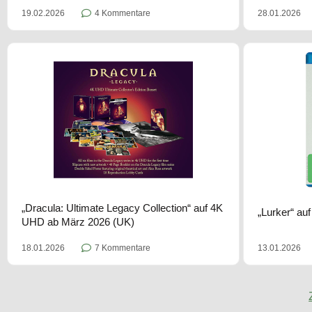
19.02.2026
4 Kommentare
28.01.2026
„Dracula: Ultimate Legacy Collection“ auf 4K
„Lurker“ au
UHD ab März 2026 (UK)
18.01.2026
7 Kommentare
13.01.2026