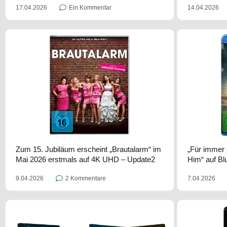
17.04.2026
Ein Kommentar
14.04.2026
Zum 15. Jubiläum erscheint „Brautalarm“ im
„Für immer 
Mai 2026 erstmals auf 4K UHD – Update2
Him“ auf Bl
9.04.2026
2 Kommentare
7.04.2026