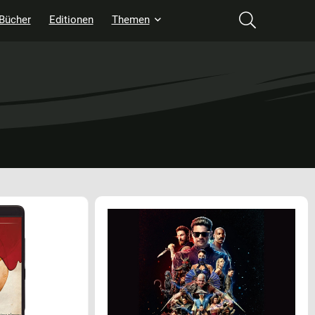
Bücher
Editionen
Themen