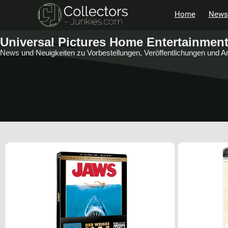
Home
News
Universal Pictures Home Entertainmen
News und Neuigkeiten zu Vorbestellungen, Veröffentlichungen und