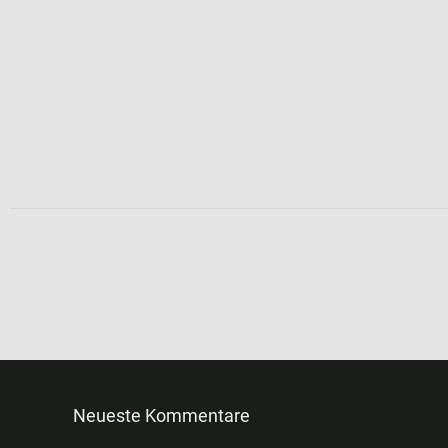
Neueste Kommentare