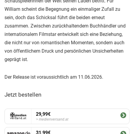
Schauspielerinnen der Welt seinen Laden betritt. Für
William scheint die Begegnung ein einmaliger Zufall zu
sein, doch das Schicksal führt die beiden erneut
zusammen. Zwischen zurückhaltendem Buchhändler und
internationalem Filmstar entwickelt sich eine Beziehung,
die nicht nur von romantischen Momenten, sondern auch
von öffentlichem Druck und persönlichen Unsicherheiten
geprägt ist.
Der Release ist voraussichtlich am 11.06.2026.
Jetzt bestellen
29,99€
medienversand.at
31,99€