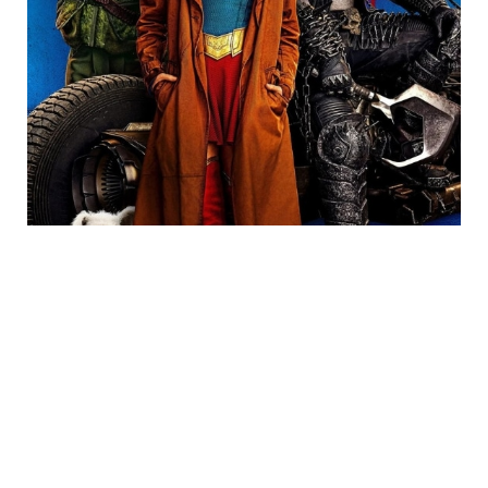
Trending