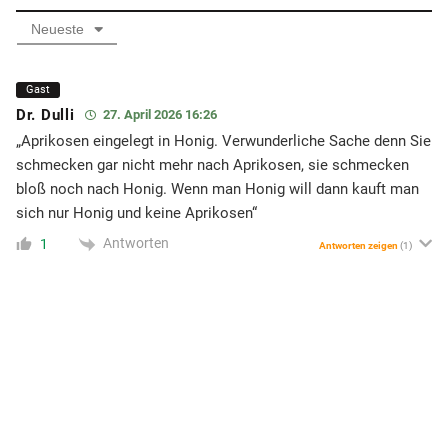
Neueste
Gast
Dr. Dulli
27. April 2026 16:26
„Aprikosen eingelegt in Honig. Verwunderliche Sache denn Sie
schmecken gar nicht mehr nach Aprikosen, sie schmecken
bloß noch nach Honig. Wenn man Honig will dann kauft man
sich nur Honig und keine Aprikosen“
Antworten
1
Antworten zeigen
(1)