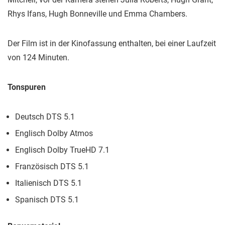
Rhys Ifans, Hugh Bonneville und Emma Chambers.
Der Film ist in der Kinofassung enthalten, bei einer Laufzeit
von 124 Minuten.
Tonspuren
Deutsch DTS 5.1
Englisch Dolby Atmos
Englisch Dolby TrueHD 7.1
Französisch DTS 5.1
Italienisch DTS 5.1
Spanisch DTS 5.1