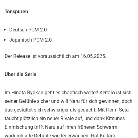
Tonspuren
Deutsch PCM 2.0
Japanisch PCM 2.0
Der Release ist voraussichtlich am 16.05.2025.
Über die Serie
Im Hinata Ryokan geht es chaotisch weiter! Keitaro ist sich
seiner Gefühle sicher und will Naru für sich gewinnen, doch
das gestaltet sich schwieriger als gedacht. Mit Herrn Seta
taucht plötzlich ein neuer Rivale auf, und dank Kitsunes
Einmischung trifft Naru auf ihren früheren Schwarm,
wodurch alte Gefühle wieder erwachen. Hat Keitaro