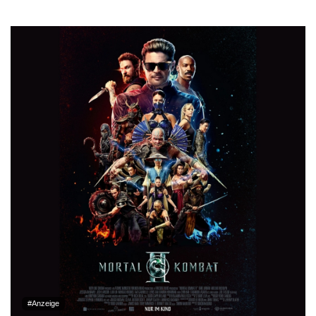
#Anzeige