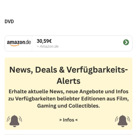
DVD
30,59€
Amazon.de