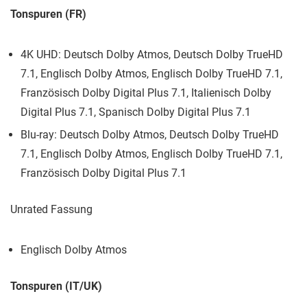
Tonspuren (FR)
4K UHD: Deutsch Dolby Atmos, Deutsch Dolby TrueHD
7.1, Englisch Dolby Atmos, Englisch Dolby TrueHD 7.1,
Französisch Dolby Digital Plus 7.1, Italienisch Dolby
Digital Plus 7.1, Spanisch Dolby Digital Plus 7.1
Blu-ray: Deutsch Dolby Atmos, Deutsch Dolby TrueHD
7.1, Englisch Dolby Atmos, Englisch Dolby TrueHD 7.1,
Französisch Dolby Digital Plus 7.1
Unrated Fassung
Englisch Dolby Atmos
Tonspuren (IT/UK)