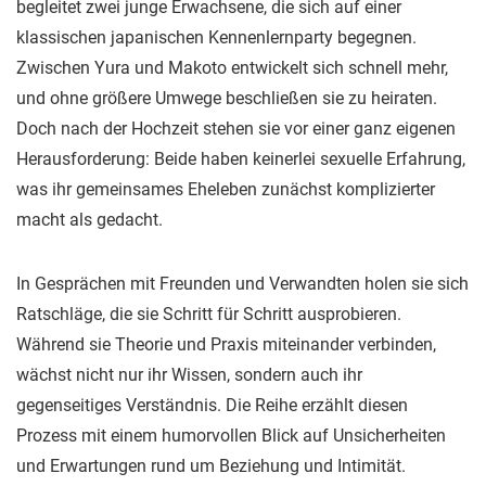
begleitet zwei junge Erwachsene, die sich auf einer
klassischen japanischen Kennenlernparty begegnen.
Zwischen Yura und Makoto entwickelt sich schnell mehr,
und ohne größere Umwege beschließen sie zu heiraten.
Doch nach der Hochzeit stehen sie vor einer ganz eigenen
Herausforderung: Beide haben keinerlei sexuelle Erfahrung,
was ihr gemeinsames Eheleben zunächst komplizierter
macht als gedacht.
In Gesprächen mit Freunden und Verwandten holen sie sich
Ratschläge, die sie Schritt für Schritt ausprobieren.
Während sie Theorie und Praxis miteinander verbinden,
wächst nicht nur ihr Wissen, sondern auch ihr
gegenseitiges Verständnis. Die Reihe erzählt diesen
Prozess mit einem humorvollen Blick auf Unsicherheiten
und Erwartungen rund um Beziehung und Intimität.