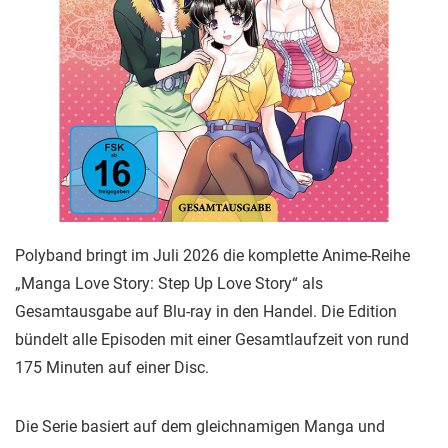
Polyband bringt im Juli 2026 die komplette Anime-Reihe
„Manga Love Story: Step Up Love Story“ als
Gesamtausgabe auf Blu-ray in den Handel. Die Edition
bündelt alle Episoden mit einer Gesamtlaufzeit von rund
175 Minuten auf einer Disc.
Die Serie basiert auf dem gleichnamigen Manga und