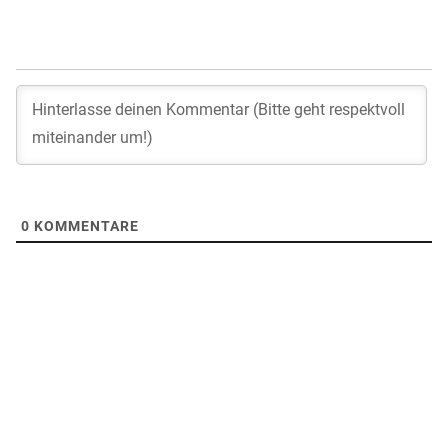
0
KOMMENTARE