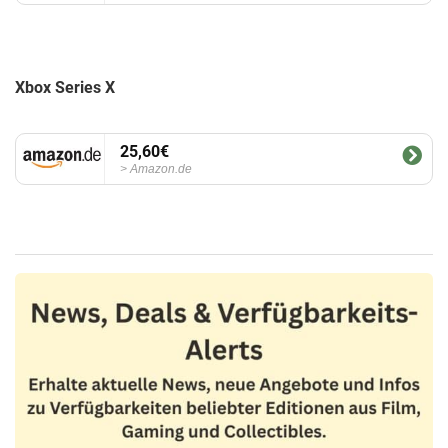
Xbox Series X
25,60€
Amazon.de