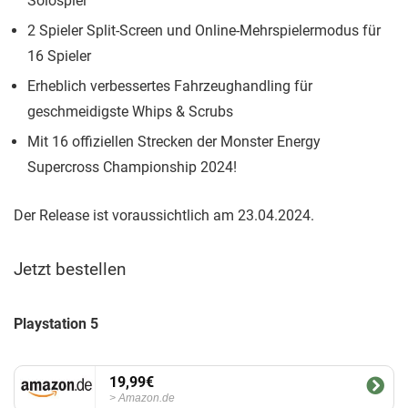
Solospiel
2 Spieler Split-Screen und Online-Mehrspielermodus für
16 Spieler
Erheblich verbessertes Fahrzeughandling für
geschmeidigste Whips & Scrubs
Mit 16 offiziellen Strecken der Monster Energy
Supercross Championship 2024!
Der Release ist voraussichtlich am 23.04.2024.
Jetzt bestellen
Playstation 5
19,99€
Amazon.de