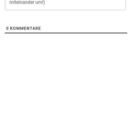
0
KOMMENTARE