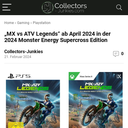
Home
»
Gaming
»
Playstation
„MX vs ATV Legends“ ab April 2024 in der
2024 Monster Energy Supercross Edition
Collectors-Junkies
0
21. Februar 2024