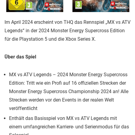
Im April 2024 erscheint von THQ das Rennspiel „MX vs ATV
Legends“ in der 2024 Monster Energy Supercross Edition
für die Playstation 5 und die Xbox Series X.
Über das Spiel
MX vs ATV Legends – 2024 Monster Energy Supercross
Edition: Tritt wie ein Profi auf 16 offiziellen Strecken der
Monster Energy Supercross Championship 2024 an! Alle
Strecken werden vor den Events in der realen Welt
veröffentlicht
Enthält das Basisspiel von MX vs ATV Legends mit
einem umfangreichen Karriere- und Serienmodus für das