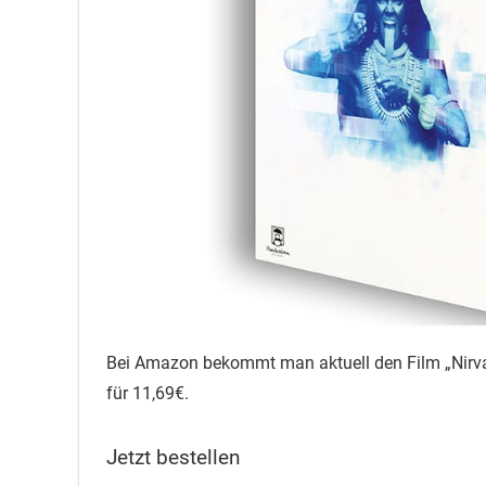
Bei Amazon bekommt man aktuell den Film „Nirvan
für 11,69€.
Jetzt bestellen