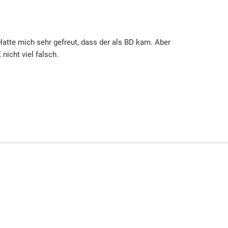
Hatte mich sehr gefreut, dass der als BD kam. Aber
nicht viel falsch.