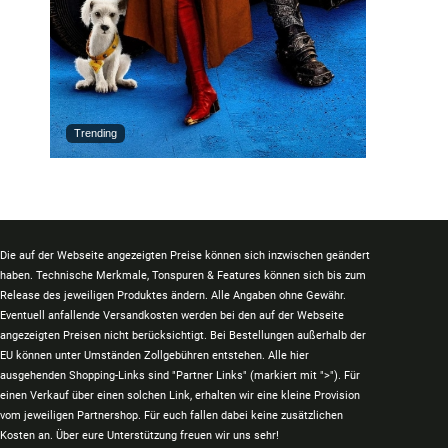
Trending
Die auf der Webseite angezeigten Preise können sich inzwischen geändert
haben. Technische Merkmale, Tonspuren & Features können sich bis zum
Release des jeweiligen Produktes ändern. Alle Angaben ohne Gewähr.
Eventuell anfallende Versandkosten werden bei den auf der Webseite
angezeigten Preisen nicht berücksichtigt. Bei Bestellungen außerhalb der
EU können unter Umständen Zollgebühren entstehen. Alle hier
ausgehenden Shopping-Links sind "Partner Links" (markiert mit ">"). Für
einen Verkauf über einen solchen Link, erhalten wir eine kleine Provision
vom jeweiligen Partnershop. Für euch fallen dabei keine zusätzlichen
Kosten an. Über eure Unterstützung freuen wir uns sehr!