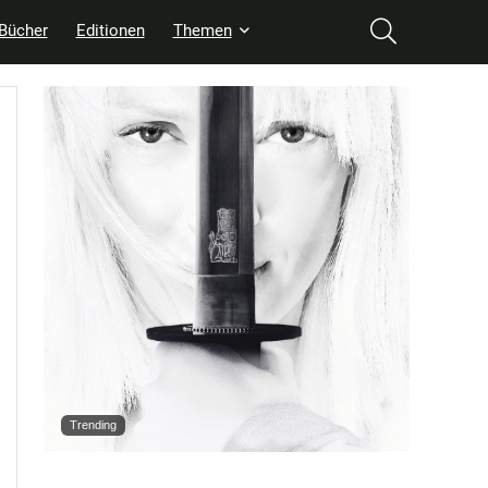
Bücher
Editionen
Themen
Trending