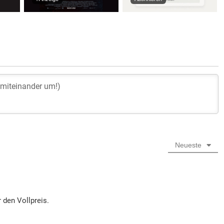
Neueste
 den Vollpreis.