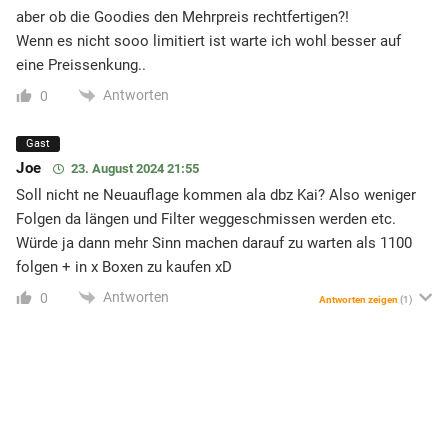
aber ob die Goodies den Mehrpreis rechtfertigen?!
Wenn es nicht sooo limitiert ist warte ich wohl besser auf
eine Preissenkung..
Antworten
0
Gast
Joe
23. August 2024 21:55
Soll nicht ne Neuauflage kommen ala dbz Kai? Also weniger
Folgen da längen und Filter weggeschmissen werden etc.
Würde ja dann mehr Sinn machen darauf zu warten als 1100
folgen + in x Boxen zu kaufen xD
Antworten
0
Antworten zeigen
(1)