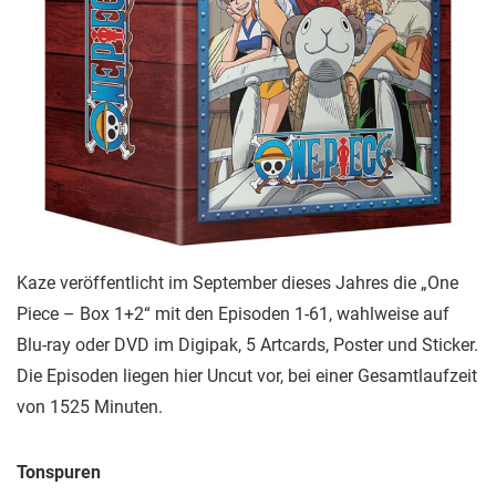
Kaze veröffentlicht im September dieses Jahres die „One
Piece – Box 1+2“ mit den Episoden 1-61, wahlweise auf
Blu-ray oder DVD im Digipak, 5 Artcards, Poster und Sticker.
Die Episoden liegen hier Uncut vor, bei einer Gesamtlaufzeit
von 1525 Minuten.
Tonspuren