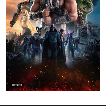
Trending