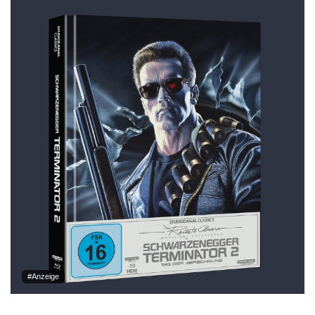
#Anzeige