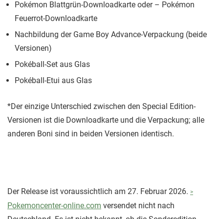
Pokémon Blattgrün-Downloadkarte oder – Pokémon
Feuerrot-Downloadkarte
Nachbildung der Game Boy Advance-Verpackung (beide
Versionen)
Pokéball-Set aus Glas
Pokéball-Etui aus Glas
*Der einzige Unterschied zwischen den Special Edition-
Versionen ist die Downloadkarte und die Verpackung; alle
anderen Boni sind in beiden Versionen identisch.
Der Release ist voraussichtlich am 27. Februar 2026.
Pokemoncenter-online.com
versendet nicht nach