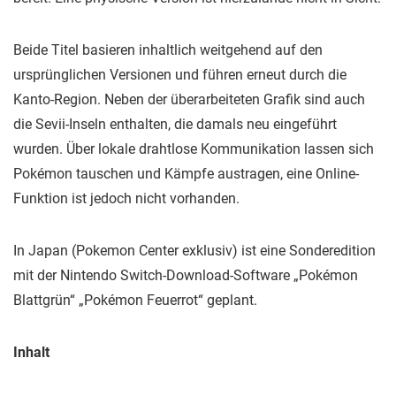
Beide Titel basieren inhaltlich weitgehend auf den
ursprünglichen Versionen und führen erneut durch die
Kanto-Region. Neben der überarbeiteten Grafik sind auch
die Sevii-Inseln enthalten, die damals neu eingeführt
wurden. Über lokale drahtlose Kommunikation lassen sich
Pokémon tauschen und Kämpfe austragen, eine Online-
Funktion ist jedoch nicht vorhanden.
In Japan (Pokemon Center exklusiv) ist eine Sonderedition
mit der Nintendo Switch-Download-Software „Pokémon
Blattgrün“ „Pokémon Feuerrot“ geplant.
Inhalt