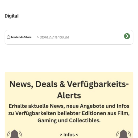
Digital
store.nintendo.de