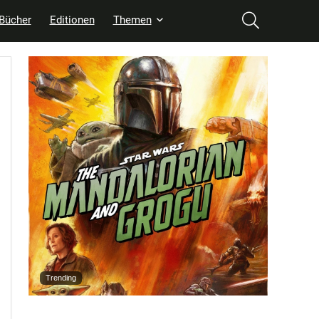
Bücher
Editionen
Themen
Trending