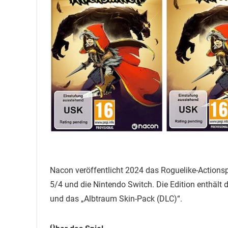
Nacon veröffentlicht 2024 das Roguelike-Actionsp
5/4 und die Nintendo Switch. Die Edition enthält 
und das „Albtraum Skin-Pack (DLC)“.