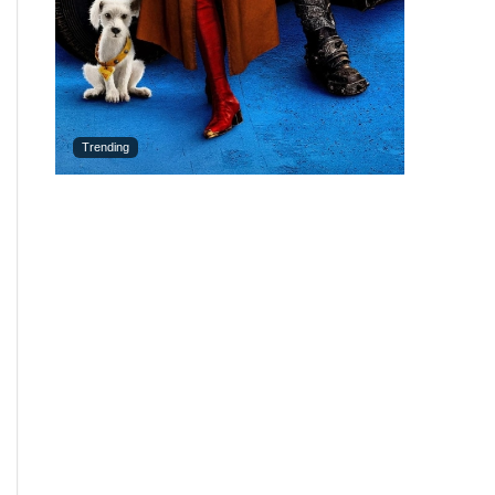
Trending