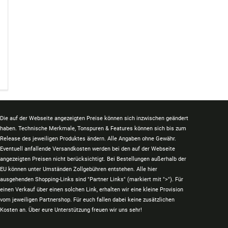
Die auf der Webseite angezeigten Preise können sich inzwischen geändert
haben. Technische Merkmale, Tonspuren & Features können sich bis zum
Release des jeweiligen Produktes ändern. Alle Angaben ohne Gewähr.
Eventuell anfallende Versandkosten werden bei den auf der Webseite
angezeigten Preisen nicht berücksichtigt. Bei Bestellungen außerhalb der
EU können unter Umständen Zollgebühren entstehen. Alle hier
ausgehenden Shopping-Links sind "Partner Links" (markiert mit ">"). Für
einen Verkauf über einen solchen Link, erhalten wir eine kleine Provision
vom jeweiligen Partnershop. Für euch fallen dabei keine zusätzlichen
Kosten an. Über eure Unterstützung freuen wir uns sehr!