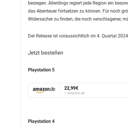
besiegen. Allerdings regiert jede Region ein be
das Abenteuer fortsetzen zu können. Für noch grö
Widersacher zu finden, die noch verschlagener, mä
Der Release ist voraussichtlich im 4. Quartal 2024
Jetzt bestellen
Playstation 5
22,99€
Amazon.de
Playstation 4